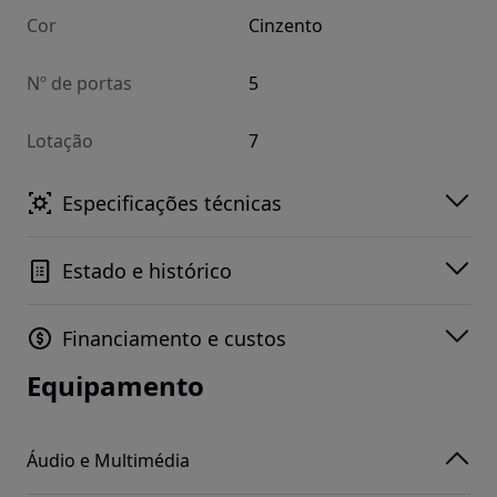
Cor
Cinzento
Nº de portas
5
Lotação
7
Especificações técnicas
Estado e histórico
Financiamento e custos
Equipamento
Áudio e Multimédia