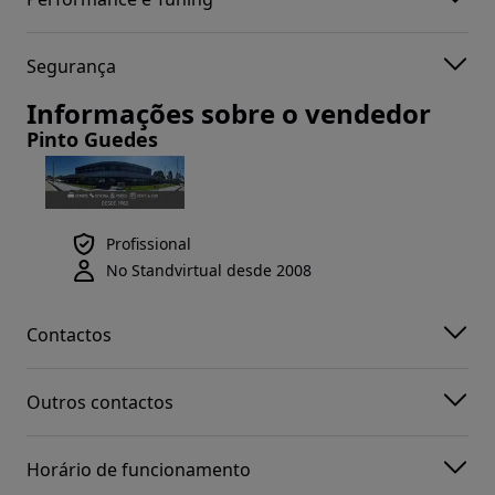
Segurança
Informações sobre o vendedor
Pinto Guedes
Profissional
No Standvirtual desde 2008
Contactos
Outros contactos
Horário de funcionamento