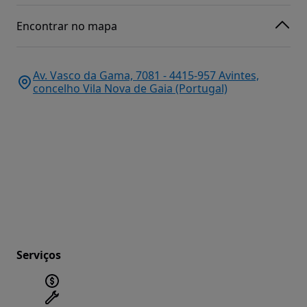
Encontrar no mapa
Av. Vasco da Gama, 7081 - 4415-957 Avintes,
concelho Vila Nova de Gaia (Portugal)
Serviços