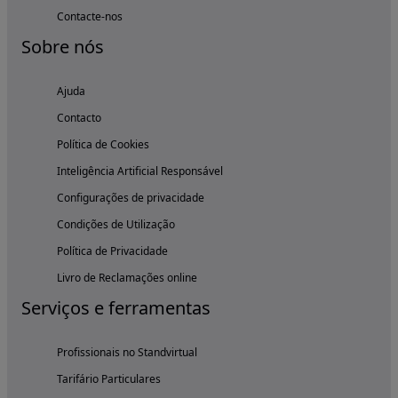
Contacte-nos
Sobre nós
Ajuda
Contacto
Política de Cookies
Inteligência Artificial Responsável
Configurações de privacidade
Condições de Utilização
Política de Privacidade
Livro de Reclamações online
Serviços e ferramentas
Profissionais no Standvirtual
Tarifário Particulares