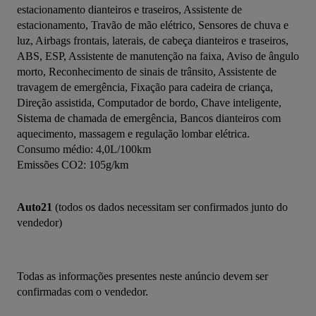
estacionamento dianteiros e traseiros, Assistente de 
estacionamento, Travão de mão elétrico, Sensores de chuva e 
luz, Airbags frontais, laterais, de cabeça dianteiros e traseiros, 
ABS, ESP, Assistente de manutenção na faixa, Aviso de ângulo 
morto, Reconhecimento de sinais de trânsito, Assistente de 
travagem de emergência, Fixação para cadeira de criança, 
Direção assistida, Computador de bordo, Chave inteligente, 
Sistema de chamada de emergência, Bancos dianteiros com 
aquecimento, massagem e regulação lombar elétrica.
Consumo médio: 4,0L/100km
Emissões CO2: 105g/km
Auto21
 (todos os dados necessitam ser confirmados junto do 
vendedor)
Todas as informações presentes neste anúncio devem ser 
confirmadas com o vendedor.