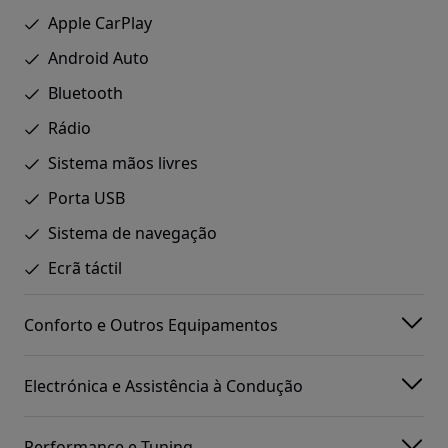
Apple CarPlay
Android Auto
Bluetooth
Rádio
Sistema mãos livres
Porta USB
Sistema de navegação
Ecrã táctil
Conforto e Outros Equipamentos
Electrónica e Assistência à Condução
Performance e Tuning