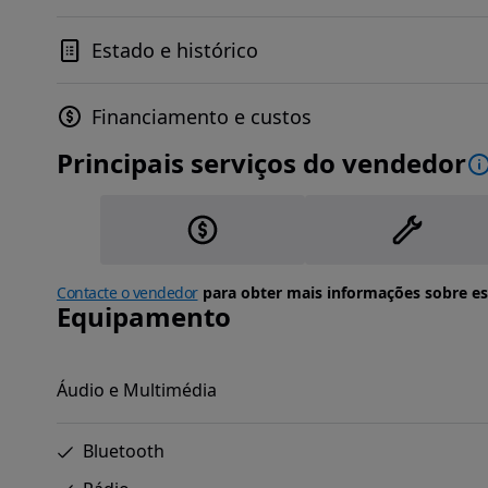
Estado e histórico
Financiamento e custos
Principais serviços do vendedor
Contacte o vendedor
para obter mais informações sobre es
Equipamento
Áudio e Multimédia
Bluetooth