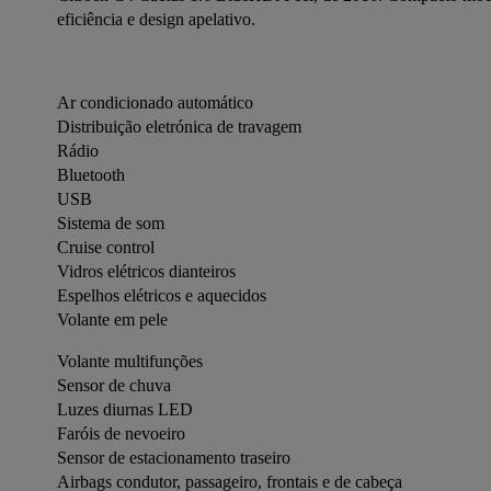
eficiência e design apelativo.
Ar condicionado automático
Distribuição eletrónica de travagem
Rádio
Bluetooth
USB
Sistema de som
Cruise control
Vidros elétricos dianteiros
Espelhos elétricos e aquecidos
Volante em pele
Volante multifunções 
Sensor de chuva
Luzes diurnas LED
Faróis de nevoeiro
Sensor de estacionamento traseiro
Airbags condutor, passageiro, frontais e de cabeça