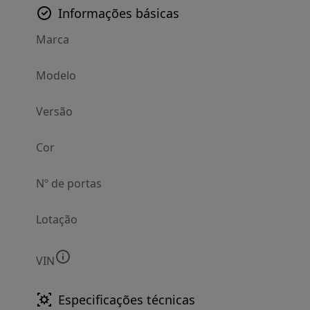
Informações básicas
Marca
Modelo
Versão
Cor
Nº de portas
Lotação
VIN
Especificações técnicas