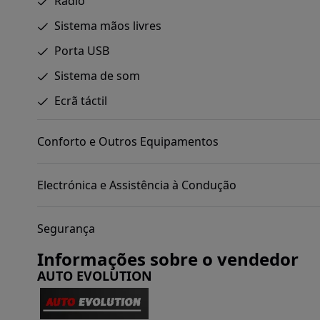
Rádio
Sistema mãos livres
Porta USB
Sistema de som
Ecrã táctil
Conforto e Outros Equipamentos
Electrónica e Assistência à Condução
Segurança
Informações sobre o vendedor
AUTO EVOLUTION