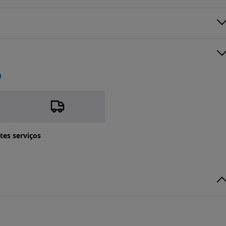
tes serviços