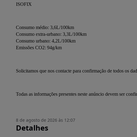
ISOFIX
Consumo médio: 3,6L/100km
Consumo extra-urbano: 3,3L/100km
Consumo urbano: 4,2L/100km
Emissões CO2: 94g/km
Solicitamos que nos contacte para confirmação de todos os dad
Todas as informações presentes neste anúncio devem ser conf
8 de agosto de 2026 às 12:07
Detalhes