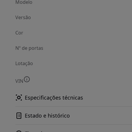
Modelo
Versão
Cor
Nº de portas
Lotação
VIN
Especificações técnicas
Estado e histórico