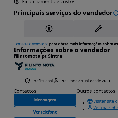
Financiamento e custos
Principais serviços do vendedor
Contacte o vendedor
para obter mais informações sobre es
Informações sobre o vendedor
filintomota.pt Sintra
Profissional
No Standvirtual desde 2011
Contactos
Outros contactos
Mensagem
Visitar site 
Ver mais 50
Ver telefone