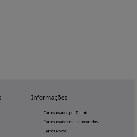
s
Informações
Carros usados por Distrito
Carros usados mais procurados
Carros Novos