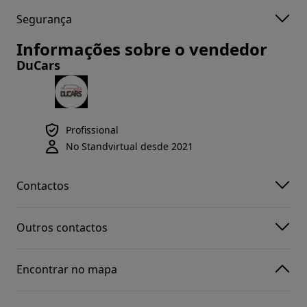
Segurança
Informações sobre o vendedor
DuCars
Profissional
No Standvirtual desde 2021
Contactos
Outros contactos
Encontrar no mapa