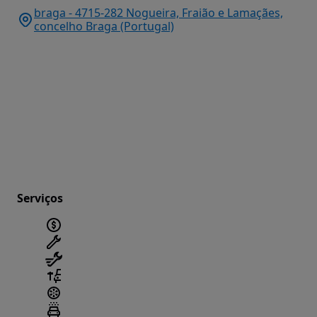
braga - 4715-282 Nogueira, Fraião e Lamaçães,
concelho Braga (Portugal)
Serviços