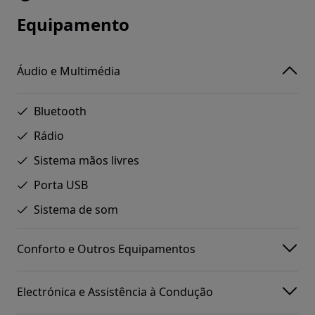
Equipamento
Áudio e Multimédia
Bluetooth
Rádio
Sistema mãos livres
Porta USB
Sistema de som
Conforto e Outros Equipamentos
Electrónica e Assistência à Condução