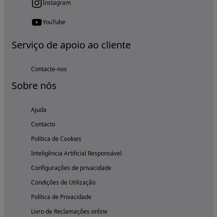
Instagram
YouTube
Serviço de apoio ao cliente
Contacte-nos
Sobre nós
Ajuda
Contacto
Política de Cookies
Inteligência Artificial Responsável
Configurações de privacidade
Condições de Utilização
Política de Privacidade
Livro de Reclamações online