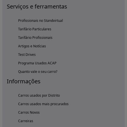
Serviços e ferramentas
Profissionais no Standvirtual
Tarifário Particulares
Tarifário Profissionais
Artigos e Notícias
Test Drives
Programa Usados ACAP
Quanto vale o seu carro?
Informações
Carros usados por Distrito
Carros usados mais procurados
Carros Novos
Carreiras