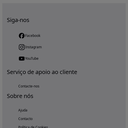
Siga-nos
Facebook
Instagram
YouTube
Serviço de apoio ao cliente
Contacte-nos
Sobre nós
Ajuda
Contacto
Política de Cookies