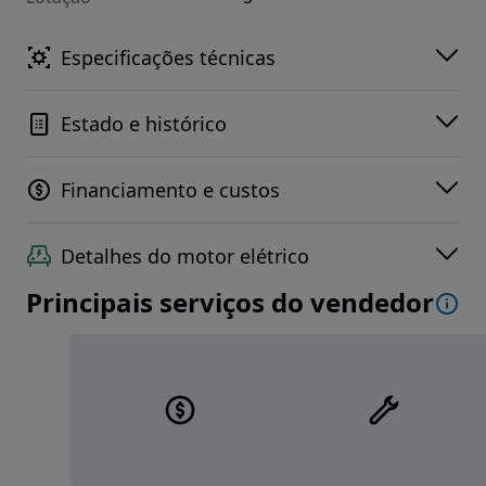
Especificações técnicas
Estado e histórico
Financiamento e custos
Detalhes do motor elétrico
Principais serviços do vendedor