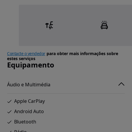
Contacte o vendedor
para obter mais informações sobre
estes serviços
Equipamento
Áudio e Multimédia
Apple CarPlay
Android Auto
Bluetooth