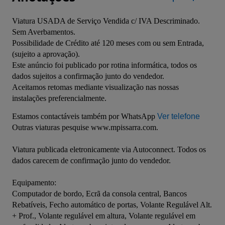
Viatura USADA de Serviço Vendida c/ IVA Descriminado. 
Sem Averbamentos.

Possibilidade de Crédito até 120 meses com ou sem Entrada, 
(sujeito a aprovação).

Este anúncio foi publicado por rotina informática, todos os 
dados sujeitos a confirmação junto do vendedor.

Aceitamos retomas mediante visualização nas nossas 
instalações preferencialmente.

Estamos contactáveis também por WhatsApp 
Ver telefone
Outras viaturas pesquise www.mpissarra.com.
Viatura publicada eletronicamente via Autoconnect. Todos os 
dados carecem de confirmação junto do vendedor.
Equipamento:
Computador de bordo, Ecrã da consola central, Bancos 
Rebatíveis, Fecho automático de portas, Volante Regulável Alt. 
+ Prof., Volante regulável em altura, Volante regulável em 