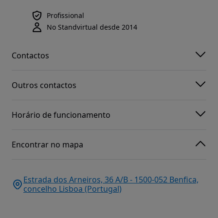
Profissional
No Standvirtual desde 2014
Contactos
Outros contactos
Horário de funcionamento
Encontrar no mapa
Estrada dos Arneiros, 36 A/B - 1500-052 Benfica,
concelho Lisboa (Portugal)