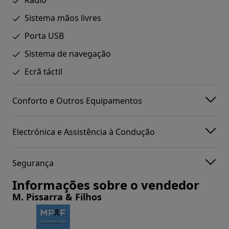
Rádio
Sistema mãos livres
Porta USB
Sistema de navegação
Ecrã táctil
Conforto e Outros Equipamentos
Electrónica e Assistência à Condução
Segurança
Informações sobre o vendedor
M. Pissarra & Filhos