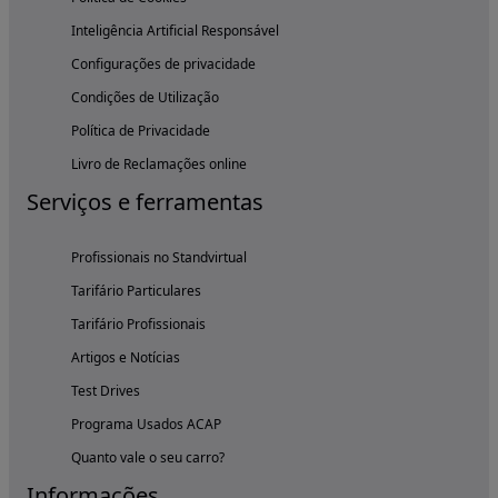
Inteligência Artificial Responsável
Configurações de privacidade
Condições de Utilização
Política de Privacidade
Livro de Reclamações online
Serviços e ferramentas
Profissionais no Standvirtual
Tarifário Particulares
Tarifário Profissionais
Artigos e Notícias
Test Drives
Programa Usados ACAP
Quanto vale o seu carro?
Informações