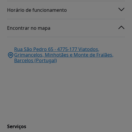
Horário de funcionamento
Encontrar no mapa
Rua São Pedro 65 - 4775-177 Viatodos,
Grimancelos, Minhotães e Monte de Fralães,
Barcelos (Portugal)
Serviços