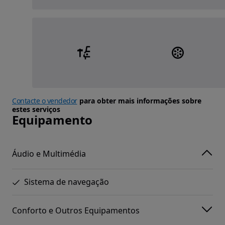
Contacte o vendedor
para obter mais informações sobre
estes serviços
Equipamento
Áudio e Multimédia
Sistema de navegação
Conforto e Outros Equipamentos