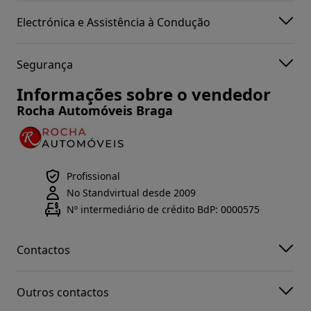
Electrónica e Assistência à Condução
Segurança
Informações sobre o vendedor
Rocha Automóveis Braga
Profissional
No Standvirtual desde 2009
Nº intermediário de crédito BdP: 0000575
Contactos
Outros contactos