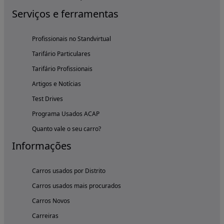
Serviços e ferramentas
Profissionais no Standvirtual
Tarifário Particulares
Tarifário Profissionais
Artigos e Notícias
Test Drives
Programa Usados ACAP
Quanto vale o seu carro?
Informações
Carros usados por Distrito
Carros usados mais procurados
Carros Novos
Carreiras