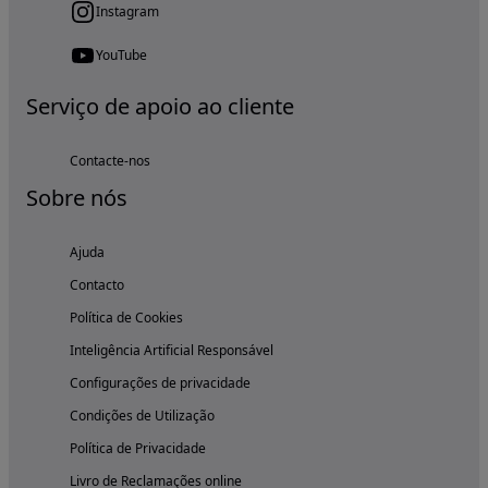
Instagram
YouTube
Serviço de apoio ao cliente
Contacte-nos
Sobre nós
Ajuda
Contacto
Política de Cookies
Inteligência Artificial Responsável
Configurações de privacidade
Condições de Utilização
Política de Privacidade
Livro de Reclamações online