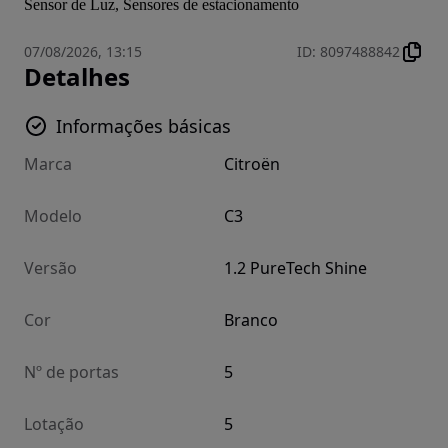
Sensor de Luz, Sensores de estacionamento
07/08/2026, 13:15
ID
:
8097488842
Detalhes
Informações básicas
Marca
Citroën
Modelo
C3
Versão
1.2 PureTech Shine
Cor
Branco
Nº de portas
5
Lotação
5