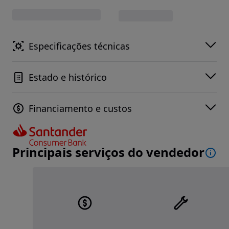
Especificações técnicas
Estado e histórico
Financiamento e custos
Principais serviços do vendedor