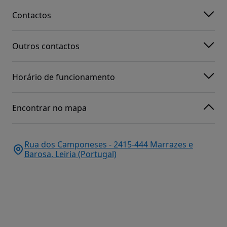
Contactos
Outros contactos
Horário de funcionamento
Encontrar no mapa
Rua dos Camponeses - 2415-444 Marrazes e
Barosa, Leiria (Portugal)