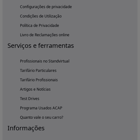
Configurações de privacidade
Condições de Utilização
Política de Privacidade
Livro de Reclamações online
Serviços e ferramentas
Profissionais no Standvirtual
Tarifário Particulares
Tarifário Profissionais
Artigos e Notícias
Test Drives
Programa Usados ACAP
Quanto vale o seu carro?
Informações