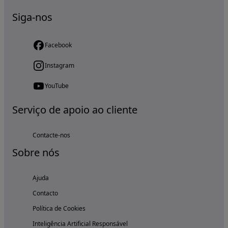
Siga-nos
Facebook
Instagram
YouTube
Serviço de apoio ao cliente
Contacte-nos
Sobre nós
Ajuda
Contacto
Política de Cookies
Inteligência Artificial Responsável