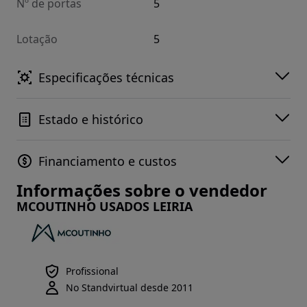
Nº de portas
5
Lotação
5
Especificações técnicas
Estado e histórico
Financiamento e custos
Informações sobre o vendedor
MCOUTINHO USADOS LEIRIA
Profissional
No Standvirtual desde 2011