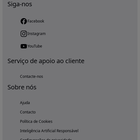
Siga-nos
Facebook
Instagram
YouTube
Serviço de apoio ao cliente
Contacte-nos
Sobre nós
Ajuda
Contacto
Política de Cookies
Inteligência Artificial Responsável