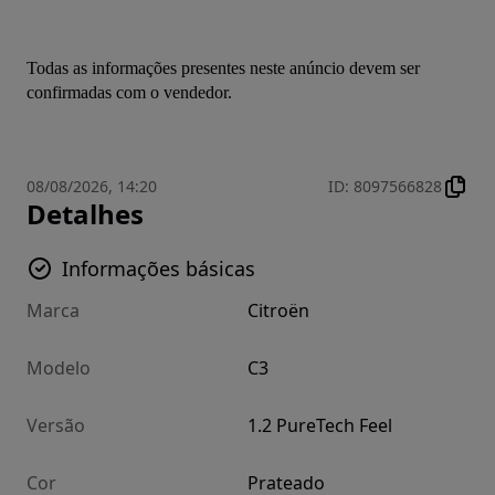
Todas as informações presentes neste anúncio devem ser 
confirmadas com o vendedor.
08/08/2026, 14:20
ID
:
8097566828
Detalhes
Informações básicas
Marca
Citroën
Modelo
C3
Versão
1.2 PureTech Feel
Cor
Prateado