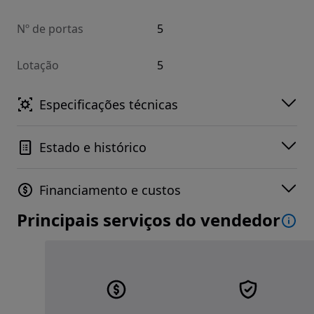
Nº de portas
5
Lotação
5
Especificações técnicas
Estado e histórico
Financiamento e custos
Principais serviços do vendedor