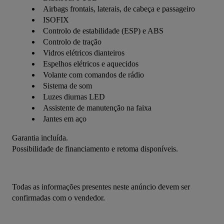
Airbags frontais, laterais, de cabeça e passageiro
ISOFIX
Controlo de estabilidade (ESP) e ABS
Controlo de tração
Vidros elétricos dianteiros
Espelhos elétricos e aquecidos
Volante com comandos de rádio
Sistema de som
Luzes diurnas LED
Assistente de manutenção na faixa
Jantes em aço
Garantia incluída.
Possibilidade de financiamento e retoma disponíveis.
Todas as informações presentes neste anúncio devem ser 
confirmadas com o vendedor.