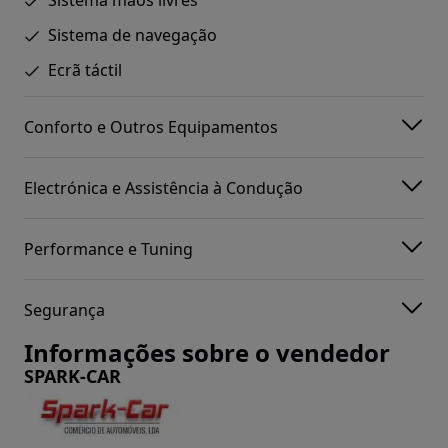
Sistema mãos livres
Sistema de navegação
Ecrã táctil
Conforto e Outros Equipamentos
Electrónica e Assistência à Condução
Performance e Tuning
Segurança
Informações sobre o vendedor
SPARK-CAR