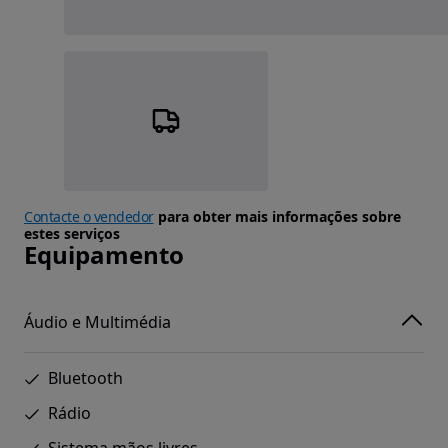
Contacte o vendedor
para obter mais informações sobre
estes serviços
Equipamento
Áudio e Multimédia
Bluetooth
Rádio