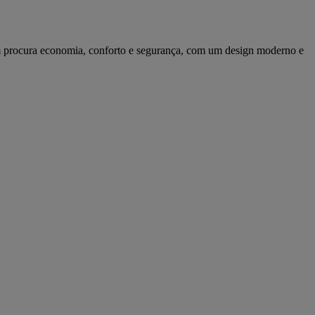
 procura economia, conforto e segurança, com um design moderno e 