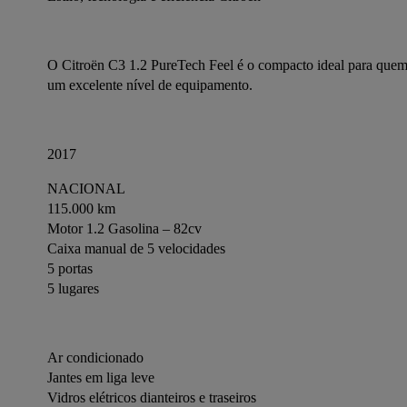
O Citroën C3 1.2 PureTech Feel é o compacto ideal para quem
um excelente nível de equipamento.
2017
NACIONAL
115.000 km
Motor 1.2 Gasolina – 82cv
Caixa manual de 5 velocidades
5 portas
5 lugares
Ar condicionado
Jantes em liga leve 
Vidros elétricos dianteiros e traseiros 