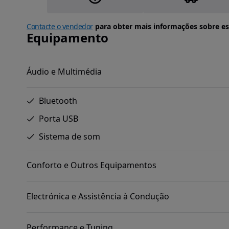
Contacte o vendedor
para obter mais informações sobre es
Equipamento
Áudio e Multimédia
Bluetooth
Porta USB
Sistema de som
Conforto e Outros Equipamentos
Electrónica e Assistência à Condução
Performance e Tuning