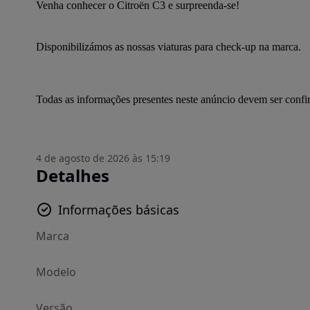
Venha conhecer o Citroën C3 e surpreenda-se!
Disponibilizámos as nossas viaturas para check-up na marca.
Todas as informações presentes neste anúncio devem ser conf
4 de agosto de 2026 às 15:19
Detalhes
Informações básicas
Marca
Modelo
Versão