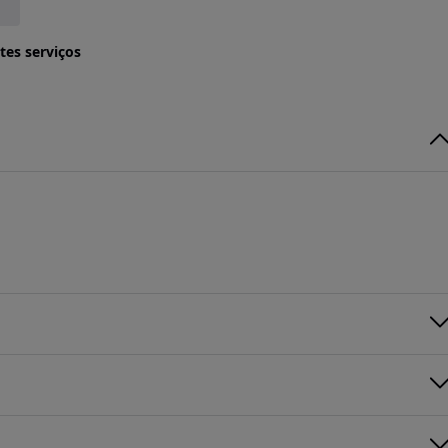
tes serviços