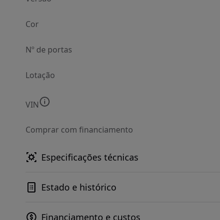
Cor
Nº de portas
Lotação
VIN
Comprar com financiamento
Especificações técnicas
Estado e histórico
Financiamento e custos