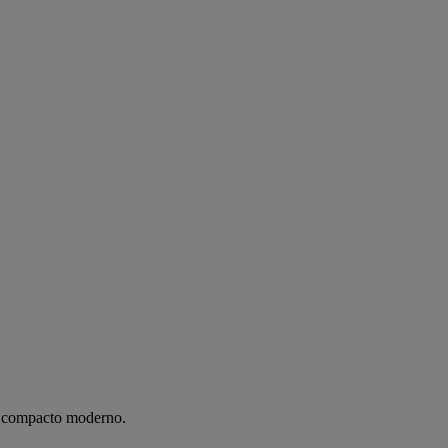
m compacto moderno.