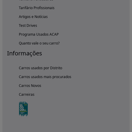
Tarifário Profissionais
Artigos e Notícias
Test Drives
Programa Usados ACAP
Quanto vale o seu carro?
Informações
Carros usados por Distrito
Carros usados mais procurados
Carros Novos
Carreiras