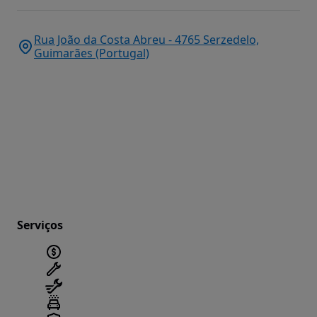
Rua João da Costa Abreu - 4765 Serzedelo,
Guimarães (Portugal)
Serviços