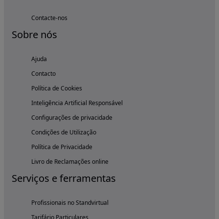
Contacte-nos
Sobre nós
Ajuda
Contacto
Política de Cookies
Inteligência Artificial Responsável
Configurações de privacidade
Condições de Utilização
Política de Privacidade
Livro de Reclamações online
Serviços e ferramentas
Profissionais no Standvirtual
Tarifário Particulares