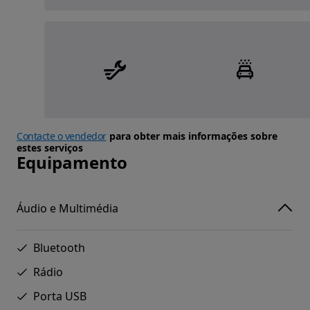
Contacte o vendedor
para obter mais informações sobre
estes serviços
Equipamento
Áudio e Multimédia
Bluetooth
Rádio
Porta USB