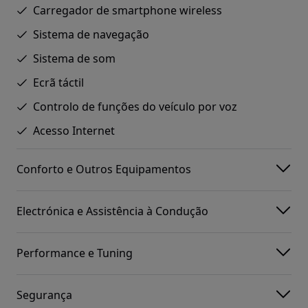
Carregador de smartphone wireless
Sistema de navegação
Sistema de som
Ecrã táctil
Controlo de funções do veículo por voz
Acesso Internet
Conforto e Outros Equipamentos
Electrónica e Assistência à Condução
Performance e Tuning
Segurança