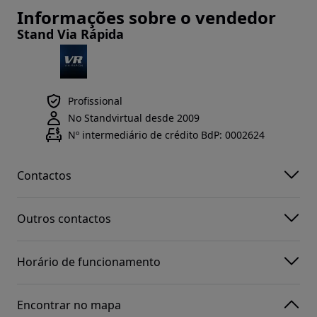
Informações sobre o vendedor
Stand Via Rápida
Profissional
No Standvirtual desde 2009
Nº intermediário de crédito BdP: 0002624
Contactos
Outros contactos
Horário de funcionamento
Encontrar no mapa