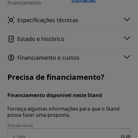
financiamento
Especificações técnicas
Estado e histórico
Financiamento e custos
Precisa de financiamento?
Financiamento disponível neste Stand
Forneça algumas informações para que o Stand
possa fazer uma proposta.
Entrada inicial
EUR