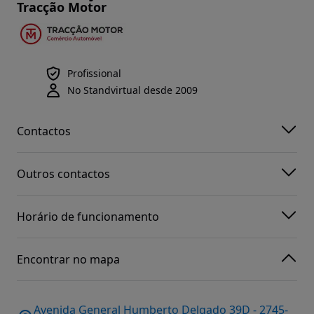
Tracção Motor
Profissional
No Standvirtual desde 2009
Contactos
Outros contactos
Horário de funcionamento
Encontrar no mapa
Avenida General Humberto Delgado 39D - 2745-