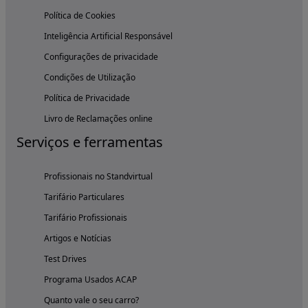
Política de Cookies
Inteligência Artificial Responsável
Configurações de privacidade
Condições de Utilização
Política de Privacidade
Livro de Reclamações online
Serviços e ferramentas
Profissionais no Standvirtual
Tarifário Particulares
Tarifário Profissionais
Artigos e Notícias
Test Drives
Programa Usados ACAP
Quanto vale o seu carro?