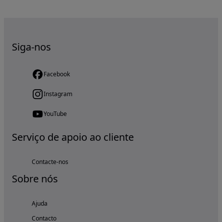
Siga-nos
Facebook
Instagram
YouTube
Serviço de apoio ao cliente
Contacte-nos
Sobre nós
Ajuda
Contacto