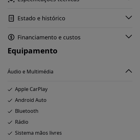
Estado e histórico
Financiamento e custos
Equipamento
Áudio e Multimédia
Apple CarPlay
Android Auto
Bluetooth
Rádio
Sistema mãos livres