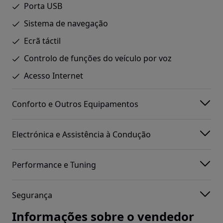
Porta USB
Sistema de navegação
Ecrã táctil
Controlo de funções do veículo por voz
Acesso Internet
Conforto e Outros Equipamentos
Electrónica e Assistência à Condução
Performance e Tuning
Segurança
Informações sobre o vendedor