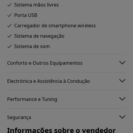
Sistema mãos livres
Porta USB
Carregador de smartphone wireless
Sistema de navegação
Sistema de som
Conforto e Outros Equipamentos
Electrónica e Assistência à Condução
Performance e Tuning
Segurança
Informações sobre o vendedor