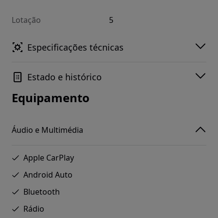
Lotação
5
Especificações técnicas
Estado e histórico
Equipamento
Áudio e Multimédia
Apple CarPlay
Android Auto
Bluetooth
Rádio