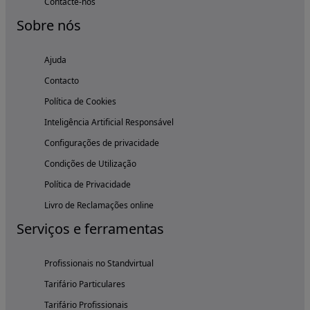
Contacte-nos
Sobre nós
Ajuda
Contacto
Política de Cookies
Inteligência Artificial Responsável
Configurações de privacidade
Condições de Utilização
Política de Privacidade
Livro de Reclamações online
Serviços e ferramentas
Profissionais no Standvirtual
Tarifário Particulares
Tarifário Profissionais