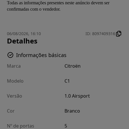
Todas as informações presentes neste anúncio devem ser 
confirmadas com o vendedor.
06/08/2026, 16:10
ID
:
8097409316
Detalhes
Informações básicas
Marca
Citroën
Modelo
C1
Versão
1.0 Airsport
Cor
Branco
Nº de portas
5