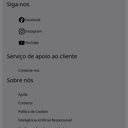
Siga-nos
Facebook
Instagram
YouTube
Serviço de apoio ao cliente
Contacte-nos
Sobre nós
Ajuda
Contacto
Política de Cookies
Inteligência Artificial Responsável