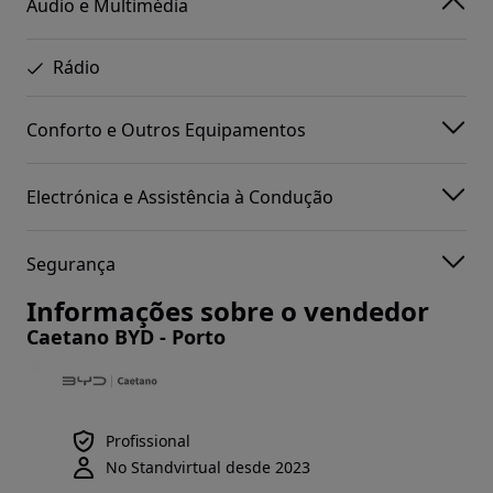
Áudio e Multimédia
Rádio
Conforto e Outros Equipamentos
Electrónica e Assistência à Condução
Segurança
Informações sobre o vendedor
Caetano BYD - Porto
Profissional
No Standvirtual desde 2023