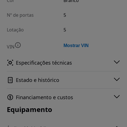
Cor
Branco
Nº de portas
5
Lotação
5
Mostrar VIN
VIN
Especificações técnicas
Estado e histórico
Financiamento e custos
Equipamento