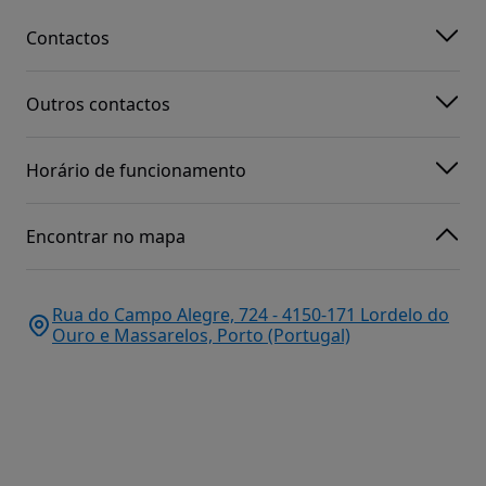
Contactos
Outros contactos
Horário de funcionamento
Encontrar no mapa
Rua do Campo Alegre, 724 - 4150-171 Lordelo do
Ouro e Massarelos, Porto (Portugal)