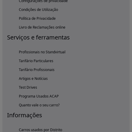
Configurações de privacidade
Condições de Utilização
Política de Privacidade
Livro de Reclamações online
Serviços e ferramentas
Profissionais no Standvirtual
Tarifário Particulares
Tarifário Profissionais
Artigos e Notícias
Test Drives
Programa Usados ACAP
Quanto vale o seu carro?
Informações
Carros usados por Distrito