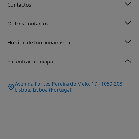
Contactos
Outros contactos
Horário de funcionamento
Encontrar no mapa
Avenida Fontes Pereira de Melo, 17 - 1050-208
Lisboa, Lisboa (Portugal)