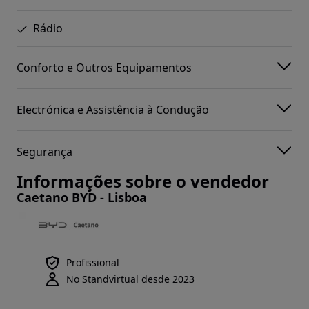
Rádio
Conforto e Outros Equipamentos
Electrónica e Assistência à Condução
Segurança
Informações sobre o vendedor
Caetano BYD - Lisboa
Profissional
No Standvirtual desde 2023