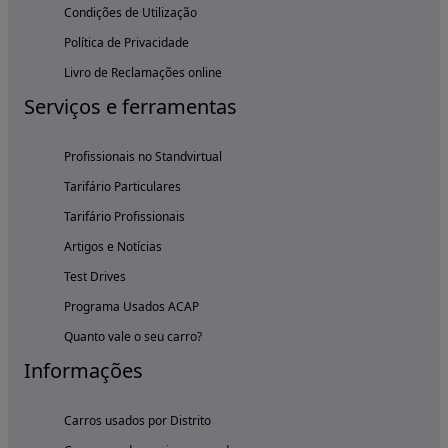
Condições de Utilização
Política de Privacidade
Livro de Reclamações online
Serviços e ferramentas
Profissionais no Standvirtual
Tarifário Particulares
Tarifário Profissionais
Artigos e Notícias
Test Drives
Programa Usados ACAP
Quanto vale o seu carro?
Informações
Carros usados por Distrito