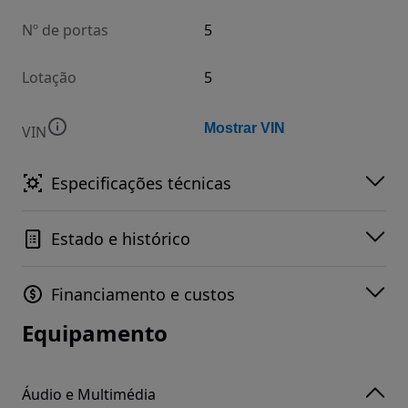
Nº de portas
5
Lotação
5
Mostrar VIN
VIN
Especificações técnicas
Estado e histórico
Financiamento e custos
Equipamento
Áudio e Multimédia