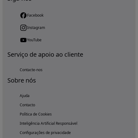
Facebook
Instagram
YouTube
Serviço de apoio ao cliente
Contacte-nos
Sobre nós
Ajuda
Contacto
Política de Cookies
Inteligência Artificial Responsável
Configurações de privacidade