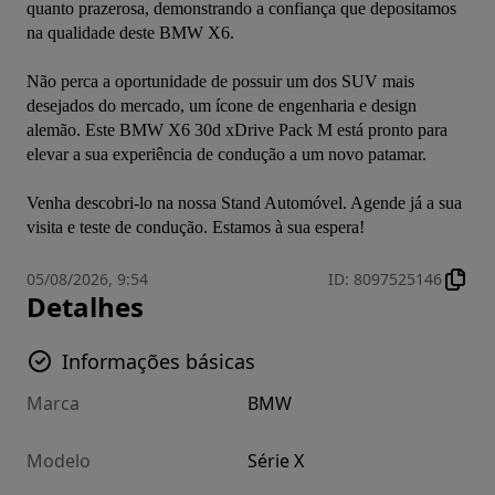
quanto prazerosa, demonstrando a confiança que depositamos 
na qualidade deste BMW X6.

Não perca a oportunidade de possuir um dos SUV mais 
desejados do mercado, um ícone de engenharia e design 
alemão. Este BMW X6 30d xDrive Pack M está pronto para 
elevar a sua experiência de condução a um novo patamar.

Venha descobri-lo na nossa Stand Automóvel. Agende já a sua 
visita e teste de condução. Estamos à sua espera!
05/08/2026, 9:54
ID
:
8097525146
Detalhes
Informações básicas
Marca
BMW
Modelo
Série X