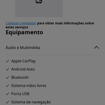
Contacte o vendedor
para obter mais informações sobre
estes serviços
Equipamento
Áudio e Multimédia
Apple CarPlay
Android Auto
Bluetooth
Sistema mãos livres
Porta USB
Sistema de navegação