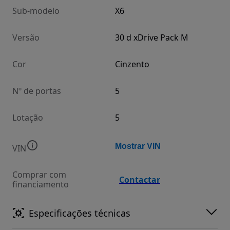
Sub-modelo
X6
Versão
30 d xDrive Pack M
Cor
Cinzento
Nº de portas
5
Lotação
5
Mostrar VIN
VIN
Comprar com
Contactar
financiamento
Especificações técnicas