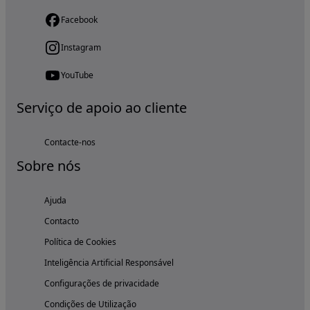
Facebook
Instagram
YouTube
Serviço de apoio ao cliente
Contacte-nos
Sobre nós
Ajuda
Contacto
Política de Cookies
Inteligência Artificial Responsável
Configurações de privacidade
Condições de Utilização