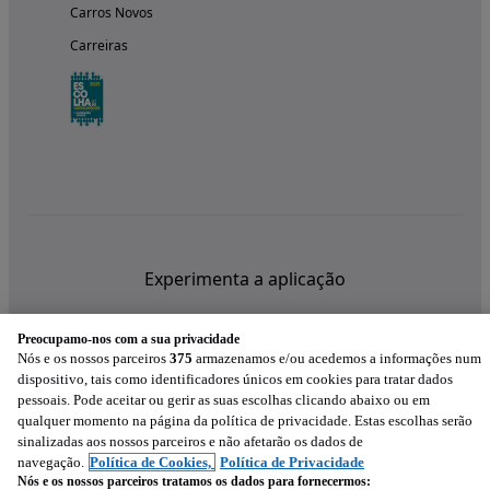
Carros Novos
Carreiras
Experimenta a aplicação
Preocupamo-nos com a sua privacidade
Nós e os nossos parceiros
375
armazenamos e/ou acedemos a informações num
dispositivo, tais como identificadores únicos em cookies para tratar dados
pessoais. Pode aceitar ou gerir as suas escolhas clicando abaixo ou em
qualquer momento na página da política de privacidade. Estas escolhas serão
sinalizadas aos nossos parceiros e não afetarão os dados de
navegação.
Política de Cookies,
Política de Privacidade
Nós e os nossos parceiros tratamos os dados para fornecermos: