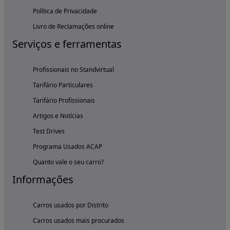
Política de Privacidade
Livro de Reclamações online
Serviços e ferramentas
Profissionais no Standvirtual
Tarifário Particulares
Tarifário Profissionais
Artigos e Notícias
Test Drives
Programa Usados ACAP
Quanto vale o seu carro?
Informações
Carros usados por Distrito
Carros usados mais procurados