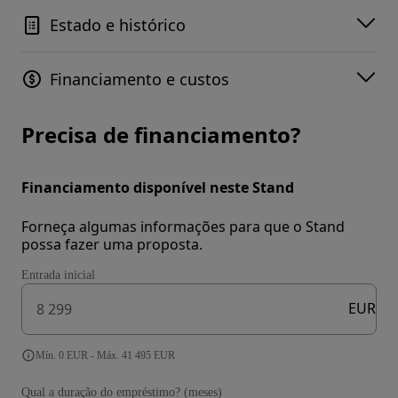
Estado e histórico
Financiamento e custos
Precisa de financiamento?
Financiamento disponível neste Stand
Forneça algumas informações para que o Stand
possa fazer uma proposta.
Entrada inicial
EUR
Mín. 0 EUR - Máx. 41 495 EUR
Qual a duração do empréstimo? (meses)