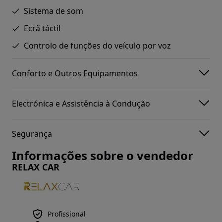
Sistema de som
Ecrã táctil
Controlo de funções do veículo por voz
Conforto e Outros Equipamentos
Electrónica e Assistência à Condução
Segurança
Informações sobre o vendedor
RELAX CAR
Profissional