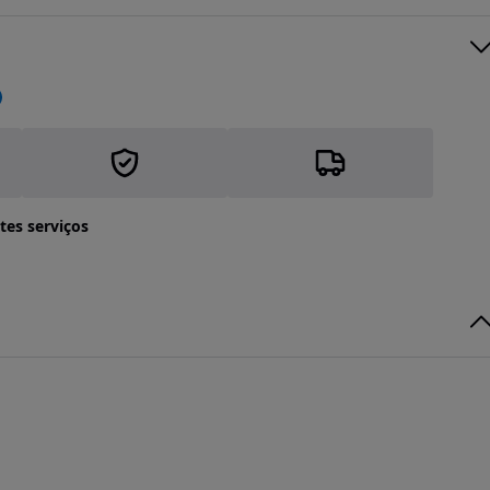
tes serviços