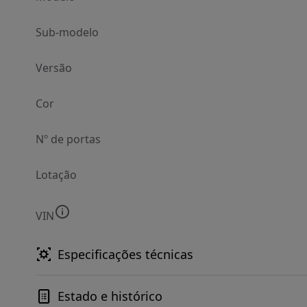
Sub-modelo
Versão
Cor
Nº de portas
Lotação
VIN
Especificações técnicas
Estado e histórico