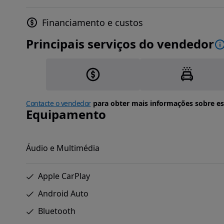
Financiamento e custos
Principais serviços do vendedor
Contacte o vendedor
para obter mais informações sobre es
Equipamento
Áudio e Multimédia
Apple CarPlay
Android Auto
Bluetooth