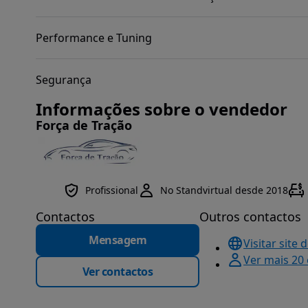
Performance e Tuning
Segurança
Informações sobre o vendedor
Força de Tração
Profissional
No Standvirtual desde 2018
Contactos
Outros contactos
Mensagem
Visitar site 
Ver mais 20
Ver contactos