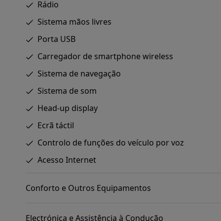
Rádio
Sistema mãos livres
Porta USB
Carregador de smartphone wireless
Sistema de navegação
Sistema de som
Head-up display
Ecrã táctil
Controlo de funções do veículo por voz
Acesso Internet
Conforto e Outros Equipamentos
Electrónica e Assistência à Condução