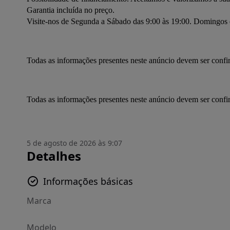
Garantia incluída no preço.
Visite-nos de Segunda a Sábado das 9:00 às 19:00. Domingos e
Todas as informações presentes neste anúncio devem ser conf
Todas as informações presentes neste anúncio devem ser conf
5 de agosto de 2026 às 9:07
Detalhes
Informações básicas
Marca
Modelo