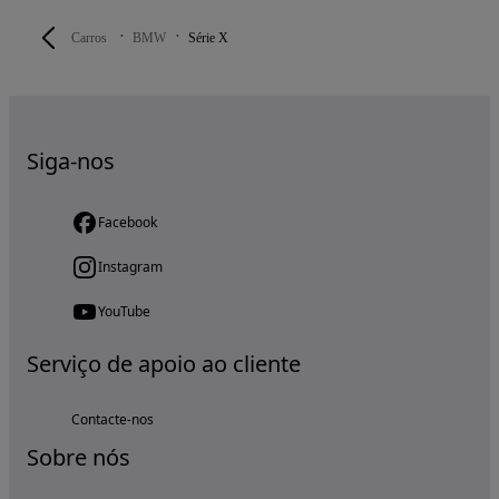
Carros
BMW
Série X
Siga-nos
Facebook
Instagram
YouTube
Serviço de apoio ao cliente
Contacte-nos
Sobre nós