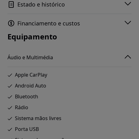
Estado e histórico
Financiamento e custos
Equipamento
Áudio e Multimédia
Apple CarPlay
Android Auto
Bluetooth
Rádio
Sistema mãos livres
Porta USB