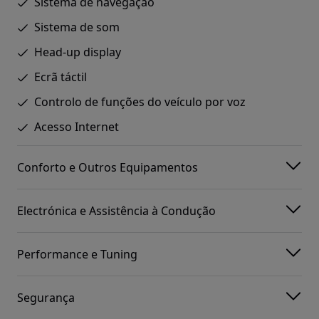
Sistema de navegação
Sistema de som
Head-up display
Ecrã táctil
Controlo de funções do veículo por voz
Acesso Internet
Conforto e Outros Equipamentos
Electrónica e Assistência à Condução
Performance e Tuning
Segurança