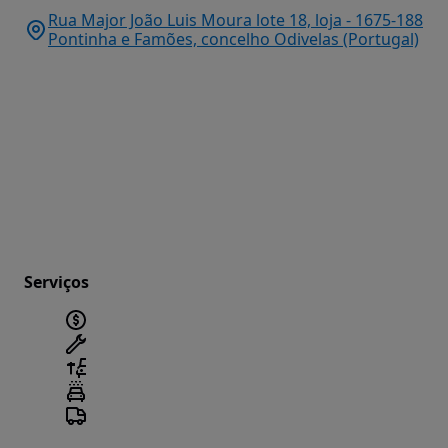
Rua Major João Luis Moura lote 18, loja - 1675-188
Pontinha e Famões, concelho Odivelas (Portugal)
Serviços