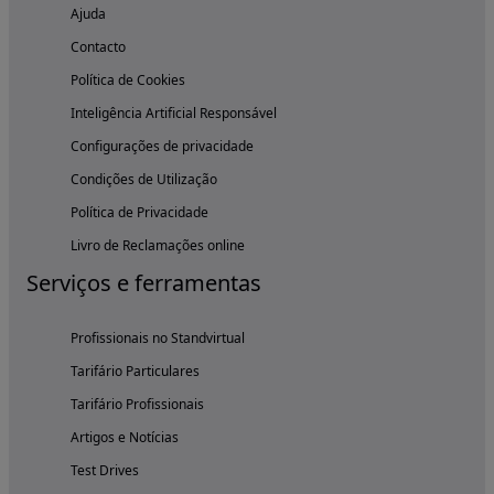
Ajuda
Contacto
Política de Cookies
Inteligência Artificial Responsável
Configurações de privacidade
Condições de Utilização
Política de Privacidade
Livro de Reclamações online
Serviços e ferramentas
Profissionais no Standvirtual
Tarifário Particulares
Tarifário Profissionais
Artigos e Notícias
Test Drives