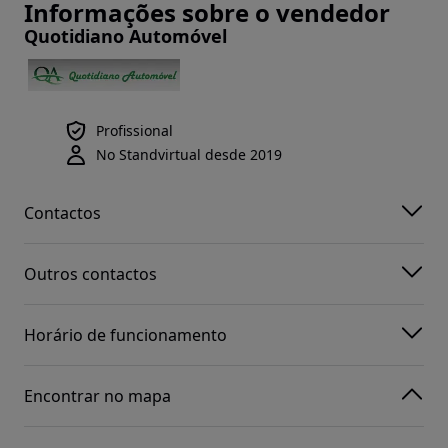
Informações sobre o vendedor
Quotidiano Automóvel
Profissional
No Standvirtual desde 2019
Contactos
Outros contactos
Horário de funcionamento
Encontrar no mapa