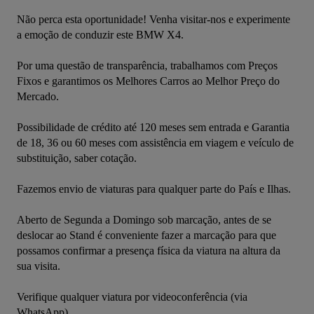
Não perca esta oportunidade! Venha visitar-nos e experimente 
a emoção de conduzir este BMW X4. 

Por uma questão de transparência, trabalhamos com Preços 
Fixos e garantimos os Melhores Carros ao Melhor Preço do 
Mercado.

Possibilidade de crédito até 120 meses sem entrada e Garantia 
de 18, 36 ou 60 meses com assistência em viagem e veículo de 
substituição, saber cotação. 

Fazemos envio de viaturas para qualquer parte do País e Ilhas.

Aberto de Segunda a Domingo sob marcação, antes de se 
deslocar ao Stand é conveniente fazer a marcação para que 
possamos confirmar a presença física da viatura na altura da 
sua visita.

Verifique qualquer viatura por videoconferência (via 
WhatsApp).
