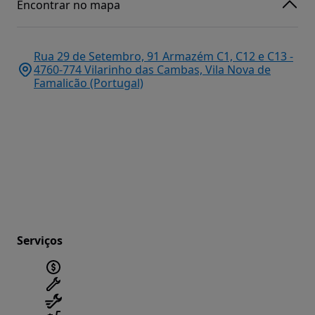
Encontrar no mapa
Rua 29 de Setembro, 91 Armazém C1, C12 e C13 -
4760-774 Vilarinho das Cambas, Vila Nova de
Famalicão (Portugal)
Serviços