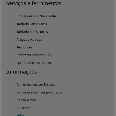
Serviços e ferramentas
Profissionais no Standvirtual
Tarifário Particulares
Tarifário Profissionais
Artigos e Notícias
Test Drives
Programa Usados ACAP
Quanto vale o seu carro?
Informações
Carros usados por Distrito
Carros usados mais procurados
Carros Novos
Carreiras