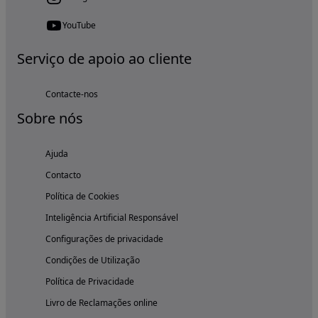
YouTube
Serviço de apoio ao cliente
Contacte-nos
Sobre nós
Ajuda
Contacto
Política de Cookies
Inteligência Artificial Responsável
Configurações de privacidade
Condições de Utilização
Política de Privacidade
Livro de Reclamações online