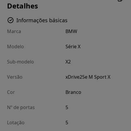
Detalhes
Informações básicas
Marca
BMW
Modelo
Série X
Sub-modelo
X2
Versão
xDrive25e M Sport X
Cor
Branco
Nº de portas
5
Lotação
5