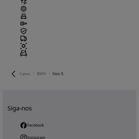
Carros
BMW
Série X
Siga-nos
Facebook
Instagram