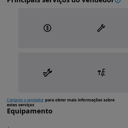
Contacte o vendedor
para obter mais informações sobre
estes serviços
Equipamento