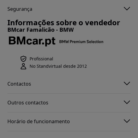
Segurança
Informações sobre o vendedor
BMcar Famalicão - BMW
Profissional
No Standvirtual desde 2012
Contactos
Outros contactos
Horário de funcionamento