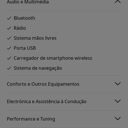
Áudio e Multimédia
Bluetooth
Rádio
Sistema mãos livres
Porta USB
Carregador de smartphone wireless
Sistema de navegação
Conforto e Outros Equipamentos
Electrónica e Assistência à Condução
Performance e Tuning