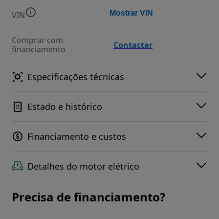
Mostrar VIN
VIN
Comprar com
Contactar
financiamento
Especificações técnicas
Estado e histórico
Financiamento e custos
Detalhes do motor elétrico
Precisa de financiamento?