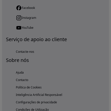
Facebook
Instagram
YouTube
Serviço de apoio ao cliente
Contacte-nos
Sobre nós
Ajuda
Contacto
Política de Cookies
Inteligência Artificial Responsável
Configurações de privacidade
Condições de Utilização