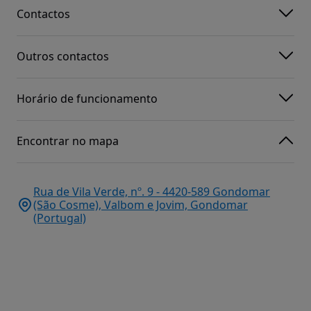
Contactos
Outros contactos
Horário de funcionamento
Encontrar no mapa
Rua de Vila Verde, nº. 9 - 4420-589 Gondomar
(São Cosme), Valbom e Jovim, Gondomar
(Portugal)