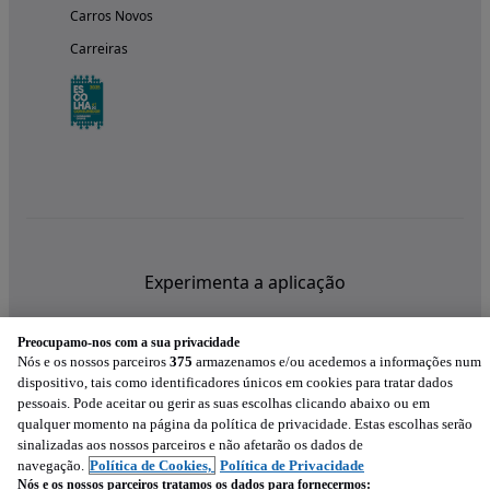
Carros Novos
Carreiras
Experimenta a aplicação
Preocupamo-nos com a sua privacidade
Nós e os nossos parceiros
375
armazenamos e/ou acedemos a informações num
dispositivo, tais como identificadores únicos em cookies para tratar dados
pessoais. Pode aceitar ou gerir as suas escolhas clicando abaixo ou em
qualquer momento na página da política de privacidade. Estas escolhas serão
sinalizadas aos nossos parceiros e não afetarão os dados de
navegação.
Política de Cookies,
Política de Privacidade
Nós e os nossos parceiros tratamos os dados para fornecermos: