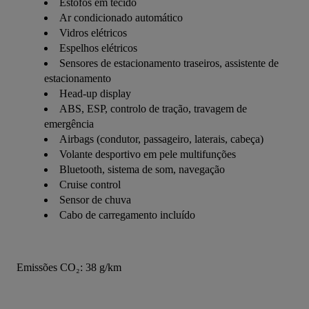
Estofos em tecido
Ar condicionado automático
Vidros elétricos
Espelhos elétricos
Sensores de estacionamento traseiros, assistente de
estacionamento
Head-up display
ABS, ESP, controlo de tração, travagem de
emergência
Airbags (condutor, passageiro, laterais, cabeça)
Volante desportivo em pele multifunções
Bluetooth, sistema de som, navegação
Cruise control
Sensor de chuva
Cabo de carregamento incluído
Emissões CO₂: 38 g/km