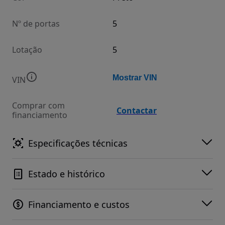
Nº de portas
5
Lotação
5
Mostrar VIN
VIN
Comprar com
Contactar
financiamento
Especificações técnicas
Estado e histórico
Financiamento e custos