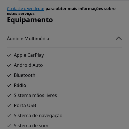
Contacte o vendedor
para obter mais informações sobre
estes serviços
Equipamento
Áudio e Multimédia
Apple CarPlay
Android Auto
Bluetooth
Rádio
Sistema mãos livres
Porta USB
Sistema de navegação
Sistema de som