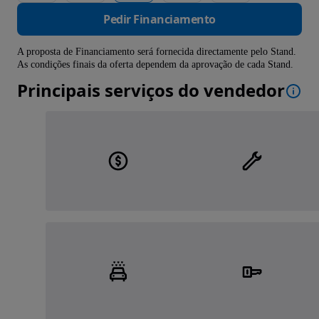
Pedir Financiamento
A proposta de Financiamento será fornecida directamente pelo Stand.
As condições finais da oferta dependem da aprovação de cada Stand.
Principais serviços do vendedor