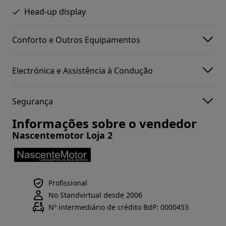
Head-up display
Conforto e Outros Equipamentos
Electrónica e Assistência à Condução
Segurança
Informações sobre o vendedor
Nascentemotor Loja 2
Profissional
No Standvirtual desde 2006
Nº intermediário de crédito BdP: 0000453