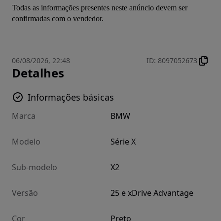
Todas as informações presentes neste anúncio devem ser 
confirmadas com o vendedor.
06/08/2026, 22:48
ID
:
8097052673
Detalhes
Informações básicas
Marca
BMW
Modelo
Série X
Sub-modelo
X2
Versão
25 e xDrive Advantage
Cor
Preto