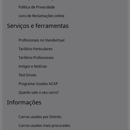
Política de Privacidade
Livro de Reclamações online
Serviços e ferramentas
Profissionais no Standvirtual
Tarifário Particulares
Tarifário Profissionais
Artigos e Notícias
Test Drives
Programa Usados ACAP
Quanto vale o seu carro?
Informações
Carros usados por Distrito
Carros usados mais procurados