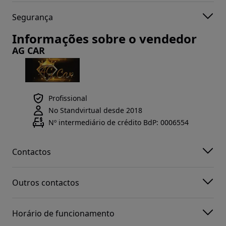
Segurança
Informações sobre o vendedor
AG CAR
Profissional
No Standvirtual desde 2018
Nº intermediário de crédito BdP: 0006554
Contactos
Outros contactos
Horário de funcionamento