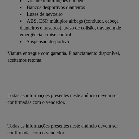
Volante multifunções em pele
Bancos desportivos dianteiros
Luzes de nevoeiro
ABS, ESP, múltiplos airbags (condutor, cabeça
dianteiros e traseiros), aviso de colisão, travagem de
emergência, cruise control
Suspensão desportiva
Viatura entregue com garantia. Financiamento disponível, 
aceitamos retoma.
Todas as informações presentes neste anúncio devem ser 
confirmadas com o vendedor.
Todas as informações presentes neste anúncio devem ser 
confirmadas com o vendedor.