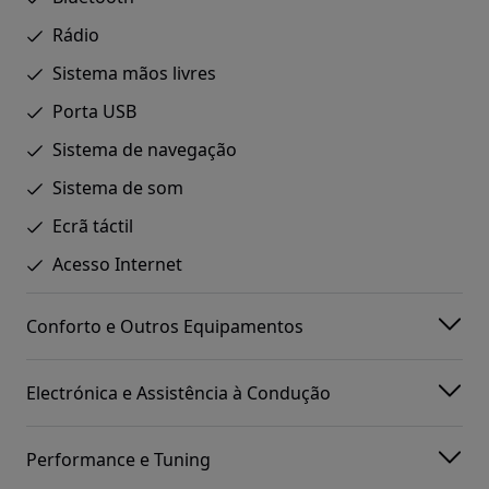
Rádio
Sistema mãos livres
Porta USB
Sistema de navegação
Sistema de som
Ecrã táctil
Acesso Internet
Conforto e Outros Equipamentos
Electrónica e Assistência à Condução
Performance e Tuning