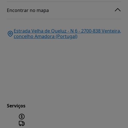
Encontrar no mapa
Estrada Velha de Queluz - N 6 - 2700-838 Venteira,
concelho Amadora (Portugal)
Serviços