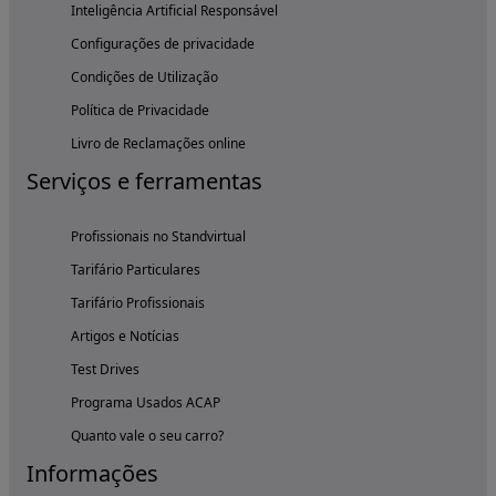
Inteligência Artificial Responsável
Configurações de privacidade
Condições de Utilização
Política de Privacidade
Livro de Reclamações online
Serviços e ferramentas
Profissionais no Standvirtual
Tarifário Particulares
Tarifário Profissionais
Artigos e Notícias
Test Drives
Programa Usados ACAP
Quanto vale o seu carro?
Informações