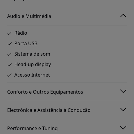
Áudio e Multimédia
Rádio
Porta USB
Sistema de som
Head-up display
Acesso Internet
Conforto e Outros Equipamentos
Electrónica e Assistência à Condução
Performance e Tuning