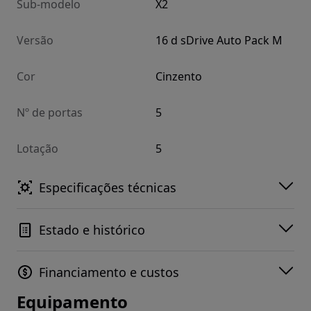
Sub-modelo
X2
Versão
16 d sDrive Auto Pack M
Cor
Cinzento
Nº de portas
5
Lotação
5
Especificações técnicas
Estado e histórico
Financiamento e custos
Equipamento