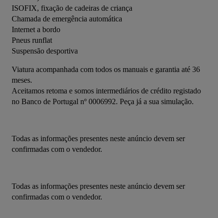
ISOFIX, fixação de cadeiras de criança
Chamada de emergência automática
Internet a bordo
Pneus runflat
Suspensão desportiva
Viatura acompanhada com todos os manuais e garantia até 36 
meses.
Aceitamos retoma e somos intermediários de crédito registado 
no Banco de Portugal nº 0006992. Peça já a sua simulação.
Todas as informações presentes neste anúncio devem ser 
confirmadas com o vendedor.
Todas as informações presentes neste anúncio devem ser 
confirmadas com o vendedor.