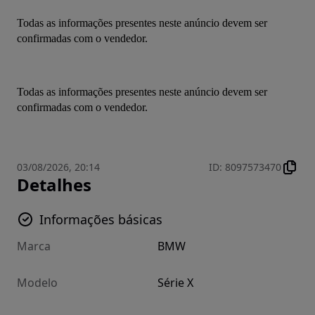
Todas as informações presentes neste anúncio devem ser 
confirmadas com o vendedor.
Todas as informações presentes neste anúncio devem ser 
confirmadas com o vendedor.
03/08/2026, 20:14
ID
:
8097573470
Detalhes
Informações básicas
Marca
BMW
Modelo
Série X