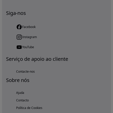
Siga-nos
Facebook
Instagram
YouTube
Serviço de apoio ao cliente
Contacte-nos
Sobre nós
Ajuda
Contacto
Política de Cookies