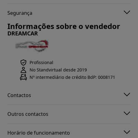
Segurança
Informações sobre o vendedor
DREAMCAR
Profissional
No Standvirtual desde 2019
Nº intermediário de crédito BdP: 0008171
Contactos
Outros contactos
Horário de funcionamento