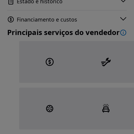
Estado e histórico
Financiamento e custos
Principais serviços do vendedor