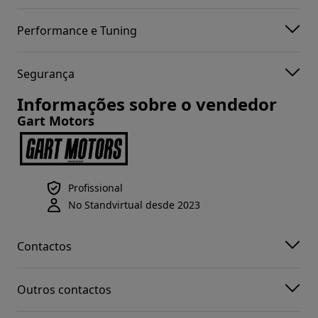
Performance e Tuning
Segurança
Informações sobre o vendedor
Gart Motors
Profissional
No Standvirtual desde 2023
Contactos
Outros contactos