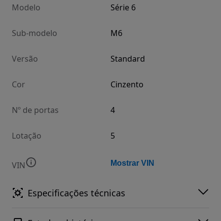
Modelo
Série 6
Sub-modelo
M6
Versão
Standard
Cor
Cinzento
Nº de portas
4
Lotação
5
Mostrar VIN
VIN
Especificações técnicas