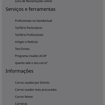
Livro de Reclamações online
Serviços e ferramentas
Profissionais no Standvirtual
Tarifário Particulares
Tarifário Profissionais
Artigos e Notícias
Test Drives
Programa Usados ACAP
Quanto vale o seu carro?
Informações
Carros usados por Distrito
Carros usados mais procurados
Carros Novos
Carreiras