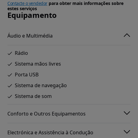
Contacte o vendedor
para obter mais informações sobre
estes serviços
Equipamento
Áudio e Multimédia
Rádio
Sistema mãos livres
Porta USB
Sistema de navegação
Sistema de som
Conforto e Outros Equipamentos
Electrónica e Assistência à Condução