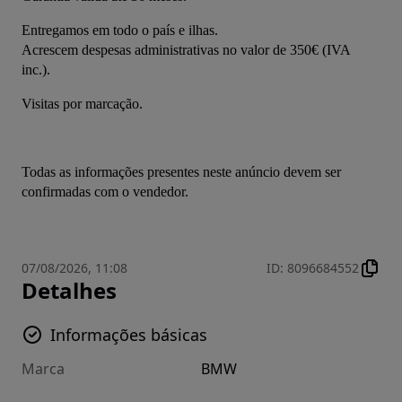
Entregamos em todo o país e ilhas.
Acrescem despesas administrativas no valor de 350€ (IVA 
inc.).
Visitas por marcação.
Todas as informações presentes neste anúncio devem ser 
confirmadas com o vendedor.
07/08/2026, 11:08
ID
:
8096684552
Detalhes
Informações básicas
Marca
BMW