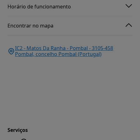
Horário de funcionamento
Encontrar no mapa
IC2 - Matos Da Ranha - Pombal - 3105-458
Pombal, concelho Pombal (Portugal)
Serviços