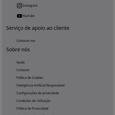
Instagram
YouTube
Serviço de apoio ao cliente
Contacte-nos
Sobre nós
Ajuda
Contacto
Política de Cookies
Inteligência Artificial Responsável
Configurações de privacidade
Condições de Utilização
Política de Privacidade