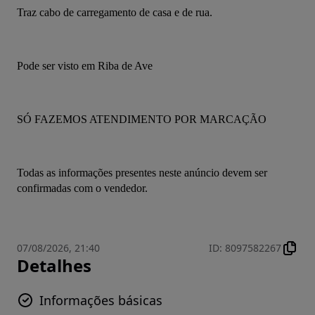
Traz cabo de carregamento de casa e de rua.
Pode ser visto em Riba de Ave
SÓ FAZEMOS ATENDIMENTO POR MARCAÇÃO
Todas as informações presentes neste anúncio devem ser 
confirmadas com o vendedor.
07/08/2026, 21:40
ID
:
8097582267
Detalhes
Informações básicas