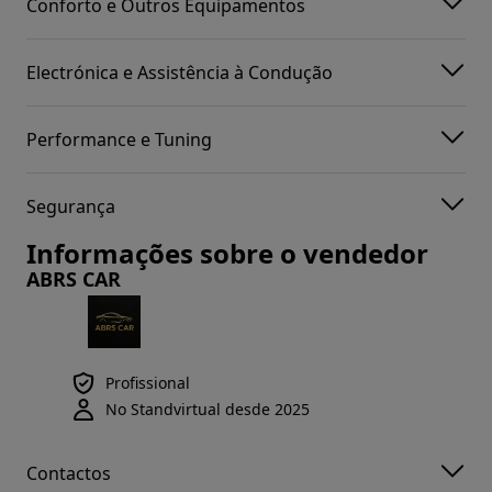
Conforto e Outros Equipamentos
Electrónica e Assistência à Condução
Performance e Tuning
Segurança
Informações sobre o vendedor
ABRS CAR
Profissional
No Standvirtual desde 2025
Contactos