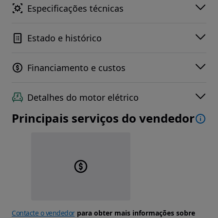
Especificações técnicas
Estado e histórico
Financiamento e custos
Detalhes do motor elétrico
Principais serviços do vendedor
Contacte o vendedor
para obter mais informações sobre