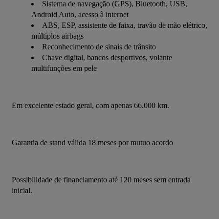
Sistema de navegação (GPS), Bluetooth, USB,
Android Auto, acesso à internet
ABS, ESP, assistente de faixa, travão de mão elétrico,
múltiplos airbags
Reconhecimento de sinais de trânsito
Chave digital, bancos desportivos, volante
multifunções em pele
Em excelente estado geral, com apenas 66.000 km.
Garantia de stand válida 18 meses por mutuo acordo
Possibilidade de financiamento até 120 meses sem entrada 
inicial.