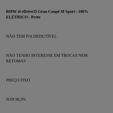
BMW i4 eDrive35 Gran Coupé M Sport - 100% 
ELÉTRICO - Preto
NÃO TEM IVA DEDUTÍVEL
NÃO TENHO INTERESSE EM TROCAS NEM 
RETOMAS
PREÇO FIXO
SOH 96,3%