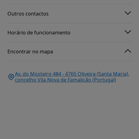
Outros contactos
Horário de funcionamento
Encontrar no mapa
Av. do Mosteiro 484 - 4765 Oliveira (Santa Maria),
concelho Vila Nova de Famalicão (Portugal)