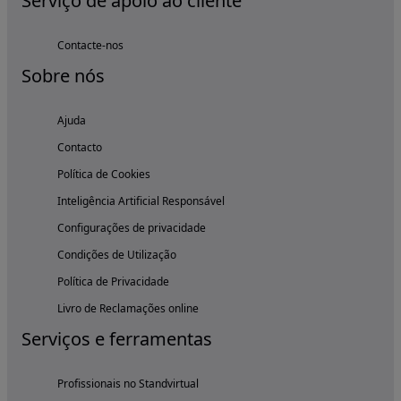
Serviço de apoio ao cliente
Contacte-nos
Sobre nós
Ajuda
Contacto
Política de Cookies
Inteligência Artificial Responsável
Configurações de privacidade
Condições de Utilização
Política de Privacidade
Livro de Reclamações online
Serviços e ferramentas
Profissionais no Standvirtual