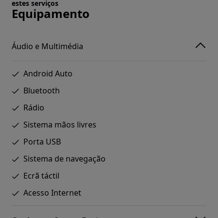
estes serviços
Equipamento
Áudio e Multimédia
Android Auto
Bluetooth
Rádio
Sistema mãos livres
Porta USB
Sistema de navegação
Ecrã táctil
Acesso Internet