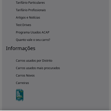
Tarifário Particulares
Tarifário Profissionais
Artigos e Notícias
Test Drives
Programa Usados ACAP
Quanto vale o seu carro?
Informações
Carros usados por Distrito
Carros usados mais procurados
Carros Novos
Carreiras