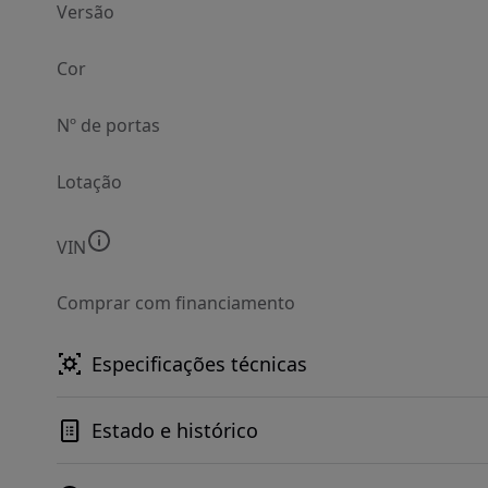
Versão
Cor
Nº de portas
Lotação
VIN
Comprar com financiamento
Especificações técnicas
Estado e histórico