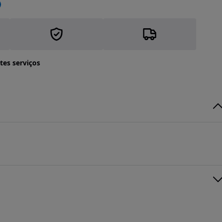
tes serviços