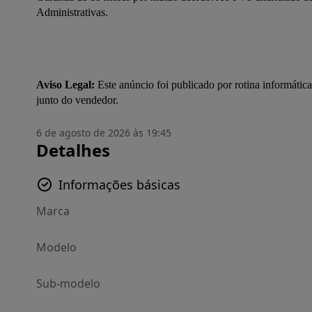
Administrativas.
Aviso Legal:
 Este anúncio foi publicado por rotina informática
junto do vendedor.
6 de agosto de 2026 às 19:45
Detalhes
Informações básicas
Marca
Modelo
Sub-modelo