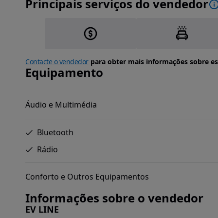
Principais serviços do vendedor
Contacte o vendedor
para obter mais informações sobre es
Equipamento
Áudio e Multimédia
Bluetooth
Rádio
Conforto e Outros Equipamentos
Informações sobre o vendedor
EV LINE