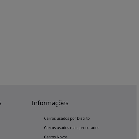
s
Informações
Carros usados por Distrito
Carros usados mais procurados
Carros Novos