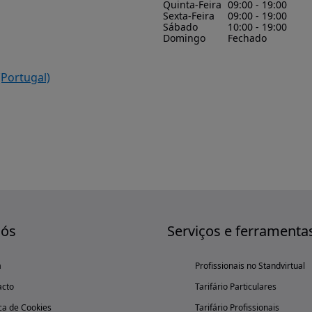
Quinta-Feira
09:00 - 19:00
Sexta-Feira
09:00 - 19:00
Sábado
10:00 - 19:00
Domingo
Fechado
(Portugal)
nós
Serviços e ferramenta
a
Profissionais no Standvirtual
acto
Tarifário Particulares
ica de Cookies
Tarifário Profissionais