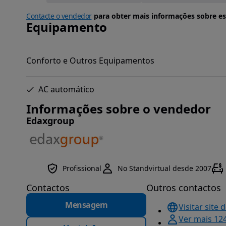
Contacte o vendedor
para obter mais informações sobre es
Equipamento
Conforto e Outros Equipamentos
AC automático
Informações sobre o vendedor
Edaxgroup
Profissional
No Standvirtual desde 2007
Contactos
Outros contactos
Mensagem
Visitar site 
Ver mais 12