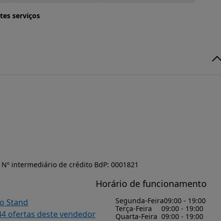
tes serviços
Nº intermediário de crédito BdP: 0001821
Horário de funcionamento
Segunda-Feira
09:00 - 19:00
do Stand
Terça-Feira
09:00 - 19:00
44 ofertas deste vendedor
Quarta-Feira
09:00 - 19:00