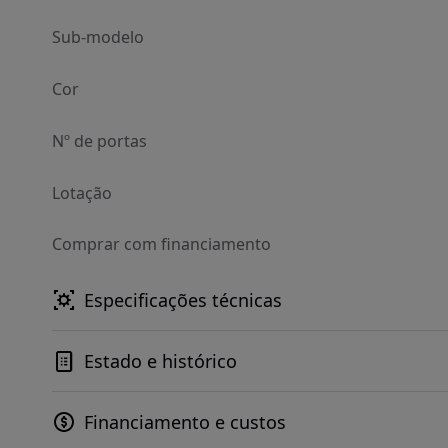
Sub-modelo
Cor
Nº de portas
Lotação
Comprar com financiamento
Especificações técnicas
Estado e histórico
Financiamento e custos