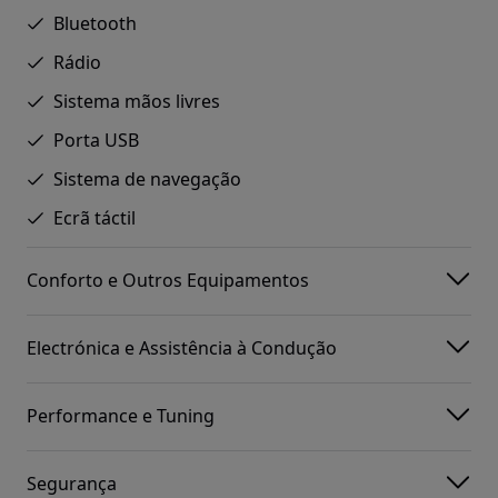
Bluetooth
Rádio
Sistema mãos livres
Porta USB
Sistema de navegação
Ecrã táctil
Conforto e Outros Equipamentos
Electrónica e Assistência à Condução
Performance e Tuning
Segurança