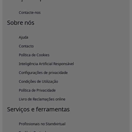
Contacte-nos
Sobre nós
Ajuda
Contacto
Política de Cookies
Inteligência Artificial Responsável
Configurações de privacidade
Condições de Utilização
Política de Privacidade
Livro de Reclamações online
Serviços e ferramentas
Profissionais no Standvirtual