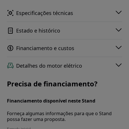
Especificações técnicas
Estado e histórico
Financiamento e custos
Detalhes do motor elétrico
Precisa de financiamento?
Financiamento disponível neste Stand
Forneça algumas informações para que o Stand
possa fazer uma proposta.