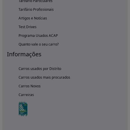
Tarifário Particulares
Tarifário Profissionais
Artigos e Notícias
Test Drives
Programa Usados ACAP
Quanto vale o seu carro?
Informações
Carros usados por Distrito
Carros usados mais procurados
Carros Novos
Carreiras