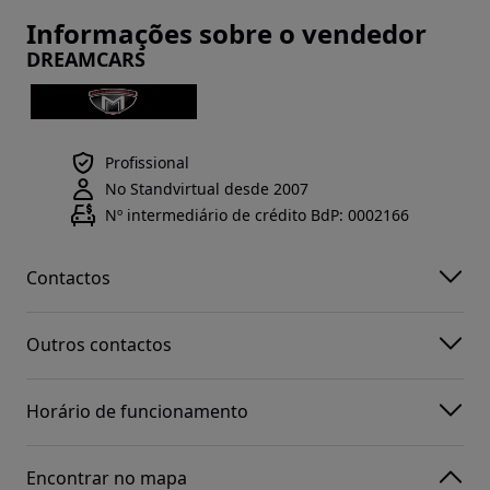
Informações sobre o vendedor
DREAMCARS
Profissional
No Standvirtual desde 2007
Nº intermediário de crédito BdP: 0002166
Contactos
Outros contactos
Horário de funcionamento
Encontrar no mapa