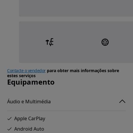
Contacte o vendedor
para obter mais informações sobre
estes serviços
Equipamento
Áudio e Multimédia
Apple CarPlay
Android Auto