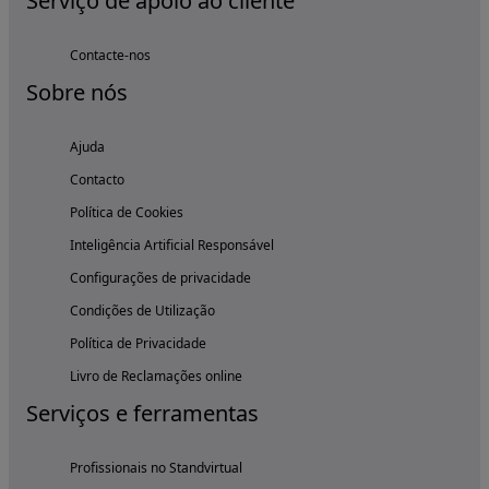
Serviço de apoio ao cliente
Contacte-nos
Sobre nós
Ajuda
Contacto
Política de Cookies
Inteligência Artificial Responsável
Configurações de privacidade
Condições de Utilização
Política de Privacidade
Livro de Reclamações online
Serviços e ferramentas
Profissionais no Standvirtual