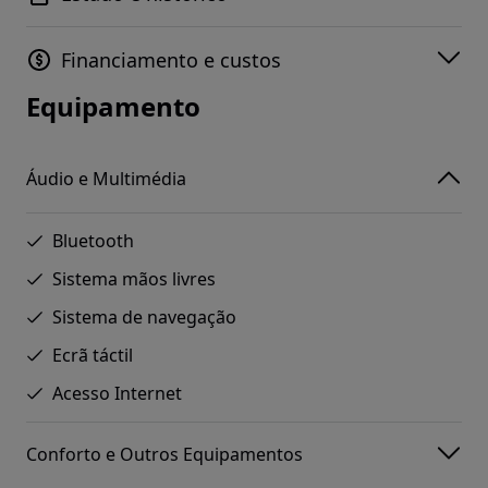
Financiamento e custos
Equipamento
Áudio e Multimédia
Bluetooth
Sistema mãos livres
Sistema de navegação
Ecrã táctil
Acesso Internet
Conforto e Outros Equipamentos