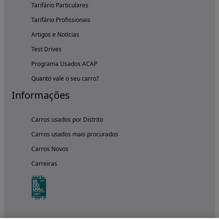
Tarifário Particulares
Tarifário Profissionais
Artigos e Notícias
Test Drives
Programa Usados ACAP
Quanto vale o seu carro?
Informações
Carros usados por Distrito
Carros usados mais procurados
Carros Novos
Carreiras