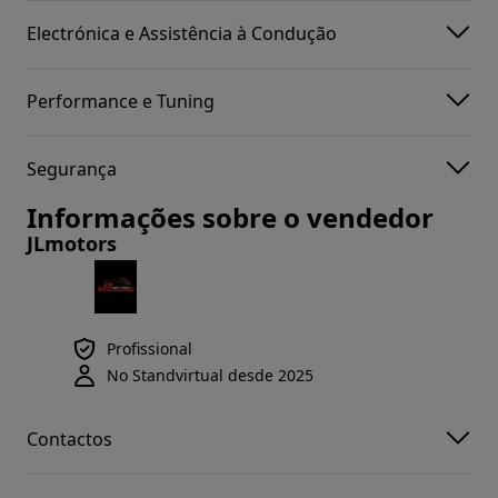
Electrónica e Assistência à Condução
Performance e Tuning
Segurança
Informações sobre o vendedor
JLmotors
Profissional
No Standvirtual desde 2025
Contactos