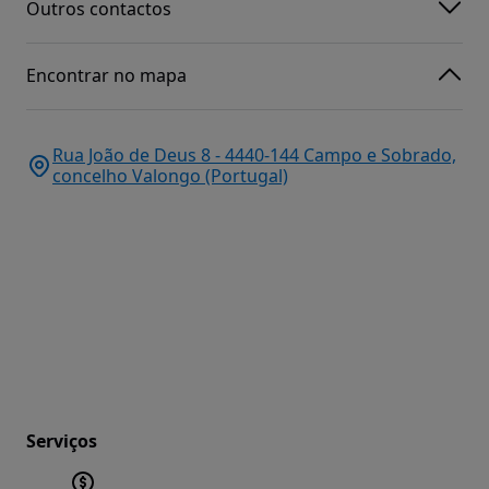
Outros contactos
Encontrar no mapa
Rua João de Deus 8 - 4440-144 Campo e Sobrado,
concelho Valongo (Portugal)
Serviços