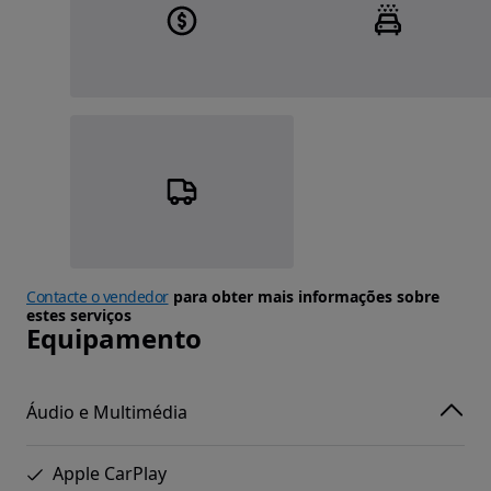
Contacte o vendedor
para obter mais informações sobre
estes serviços
Equipamento
Áudio e Multimédia
Apple CarPlay