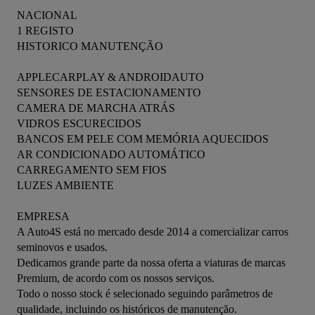
NACIONAL
1 REGISTO
HISTORICO MANUTENÇÃO
APPLECARPLAY & ANDROIDAUTO
SENSORES DE ESTACIONAMENTO
CAMERA DE MARCHA ATRÁS
VIDROS ESCURECIDOS
BANCOS EM PELE COM MEMÓRIA AQUECIDOS
AR CONDICIONADO AUTOMÁTICO
CARREGAMENTO SEM FIOS
LUZES AMBIENTE
EMPRESA
A Auto4S está no mercado desde 2014 a comercializar carros 
seminovos e usados.
Dedicamos grande parte da nossa oferta a viaturas de marcas 
Premium, de acordo com os nossos serviços.
Todo o nosso stock é selecionado seguindo parâmetros de 
qualidade, incluindo os históricos de manutenção.