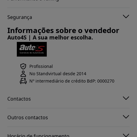
Segurança
Informações sobre o vendedor
Auto4S | A sua melhor escolha.
Profissional
No Standvirtual desde 2014
Nº intermediário de crédito BdP: 0000270
Contactos
Outros contactos
Horário de funcionamento