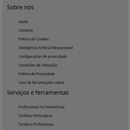
Sobre nós
Ajuda
Contacto
Política de Cookies
Inteligência Artificial Responsável
Configurações de privacidade
Condições de Utilização
Política de Privacidade
Livro de Reclamações online
Serviços e ferramentas
Profissionais no Standvirtual
Tarifário Particulares
Tarifário Profissionais