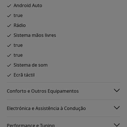
Android Auto
true
Rádio
Sistema mãos livres
true
true
Sistema de som
Ecrã táctil
Conforto e Outros Equipamentos
Electrónica e Assistência à Condução
Performance e Tuning