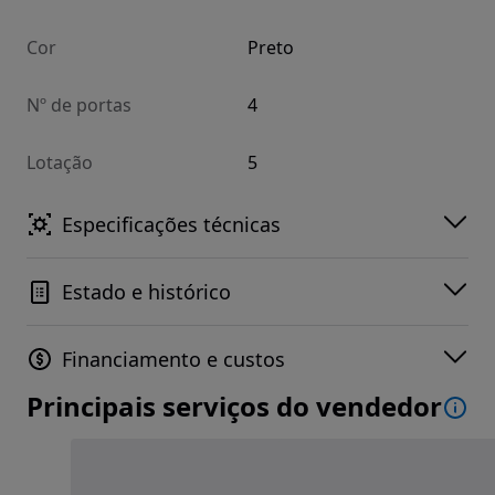
Cor
Preto
Nº de portas
4
Lotação
5
Especificações técnicas
Estado e histórico
Financiamento e custos
Principais serviços do vendedor