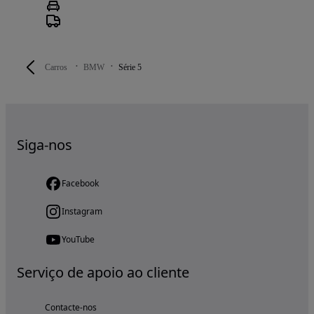
Carros
BMW
Série 5
Siga-nos
Facebook
Instagram
YouTube
Serviço de apoio ao cliente
Contacte-nos