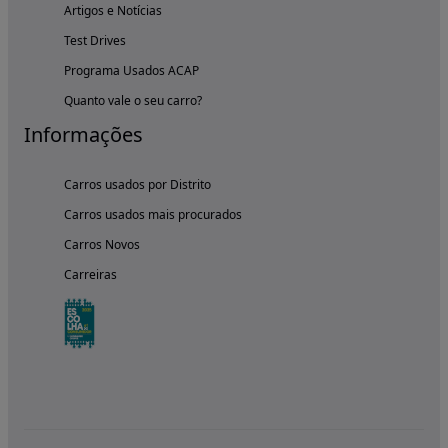
Artigos e Notícias
Test Drives
Programa Usados ACAP
Quanto vale o seu carro?
Informações
Carros usados por Distrito
Carros usados mais procurados
Carros Novos
Carreiras