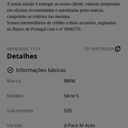
A nossa missão é entregar ao nosso cliente, viaturas preparadas 
em oficinas recomendadas e autorizadas pelas marcas, 
cumprindo os critérios das mesmas.
Somos intermediários de crédito a titulo acessório, registados 
no Banco de Portugal com o nº 0000270.
08/08/2026, 11:21
ID
:
8097563294
Detalhes
Informações básicas
Marca
BMW
Modelo
Série 5
Sub-modelo
520
Versão
d Pack M Auto