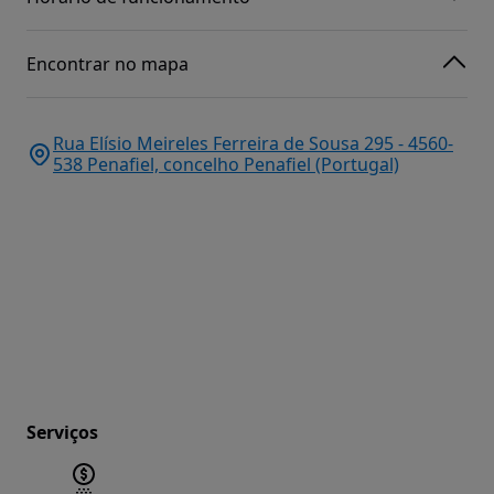
Encontrar no mapa
Rua Elísio Meireles Ferreira de Sousa 295 - 4560-
538 Penafiel, concelho Penafiel (Portugal)
Serviços