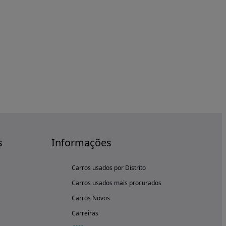
s
Informações
Carros usados por Distrito
Carros usados mais procurados
Carros Novos
Carreiras