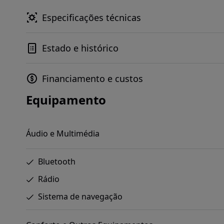
Especificações técnicas
Estado e histórico
Financiamento e custos
Equipamento
Áudio e Multimédia
Bluetooth
Rádio
Sistema de navegação