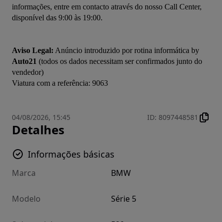
informações, entre em contacto através do nosso Call Center, 
disponível das 9:00 às 19:00.

Aviso Legal:
 Anúncio introduzido por rotina informática by 
Auto21
 (todos os dados necessitam ser confirmados junto do 
vendedor)

04/08/2026, 15:45
ID
:
8097448581
Detalhes
Informações básicas
Marca
BMW
Modelo
Série 5