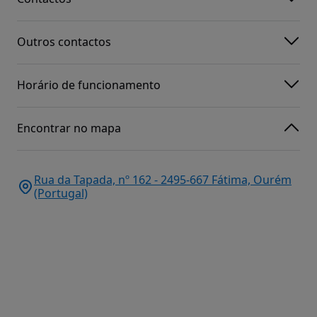
Outros contactos
Horário de funcionamento
Encontrar no mapa
Rua da Tapada, nº 162 - 2495-667 Fátima, Ourém
(Portugal)