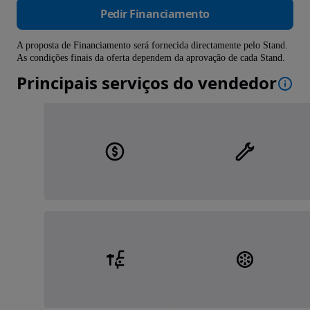
Pedir Financiamento
A proposta de Financiamento será fornecida directamente pelo Stand.
As condições finais da oferta dependem da aprovação de cada Stand.
Principais serviços do vendedor