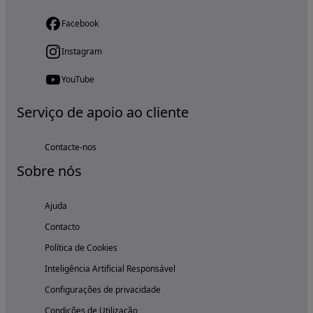
Facebook
Instagram
YouTube
Serviço de apoio ao cliente
Contacte-nos
Sobre nós
Ajuda
Contacto
Política de Cookies
Inteligência Artificial Responsável
Configurações de privacidade
Condições de Utilização