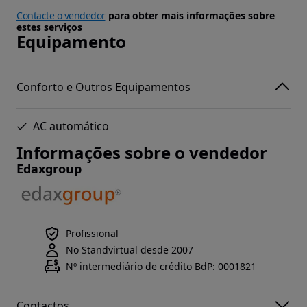
Contacte o vendedor
para obter mais informações sobre
estes serviços
Equipamento
Conforto e Outros Equipamentos
AC automático
Informações sobre o vendedor
Edaxgroup
Profissional
No Standvirtual desde 2007
Nº intermediário de crédito BdP: 0001821
Contactos