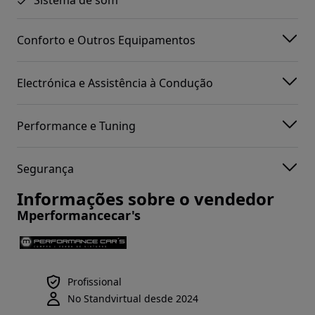
Sistema de som
Conforto e Outros Equipamentos
Electrónica e Assistência à Condução
Performance e Tuning
Segurança
Informações sobre o vendedor
Mperformancecar's
Profissional
No Standvirtual desde 2024