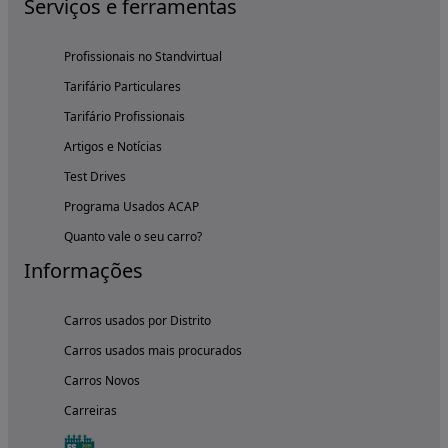
Serviços e ferramentas
Profissionais no Standvirtual
Tarifário Particulares
Tarifário Profissionais
Artigos e Notícias
Test Drives
Programa Usados ACAP
Quanto vale o seu carro?
Informações
Carros usados por Distrito
Carros usados mais procurados
Carros Novos
Carreiras