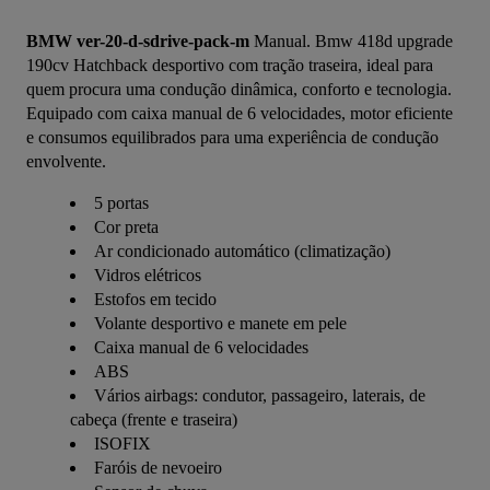
BMW ver-20-d-sdrive-pack-m
 Manual. Bmw 418d upgrade 
190cv Hatchback desportivo com tração traseira, ideal para 
quem procura uma condução dinâmica, conforto e tecnologia. 
Equipado com caixa manual de 6 velocidades, motor eficiente 
e consumos equilibrados para uma experiência de condução 
envolvente.
5 portas
Cor preta
Ar condicionado automático (climatização)
Vidros elétricos
Estofos em tecido
Volante desportivo e manete em pele
Caixa manual de 6 velocidades
ABS
Vários airbags: condutor, passageiro, laterais, de
cabeça (frente e traseira)
ISOFIX
Faróis de nevoeiro