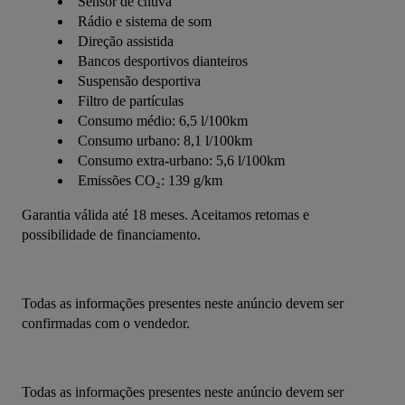
Sensor de chuva
Rádio e sistema de som
Direção assistida
Bancos desportivos dianteiros
Suspensão desportiva
Filtro de partículas
Consumo médio: 6,5 l/100km
Consumo urbano: 8,1 l/100km
Consumo extra-urbano: 5,6 l/100km
Emissões CO₂: 139 g/km
Garantia válida até 18 meses. Aceitamos retomas e 
possibilidade de financiamento.
Todas as informações presentes neste anúncio devem ser 
confirmadas com o vendedor.
Todas as informações presentes neste anúncio devem ser 