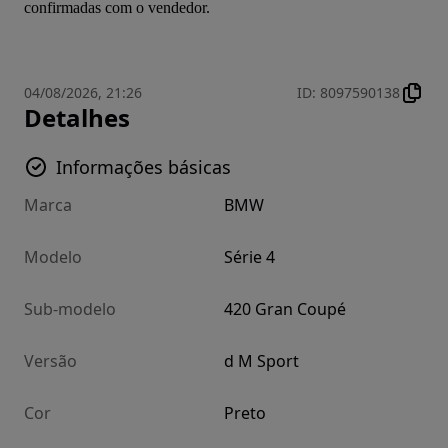
confirmadas com o vendedor.
04/08/2026, 21:26
ID
:
8097590138
Detalhes
Informações básicas
Marca
BMW
Modelo
Série 4
Sub-modelo
420 Gran Coupé
Versão
d M Sport
Cor
Preto