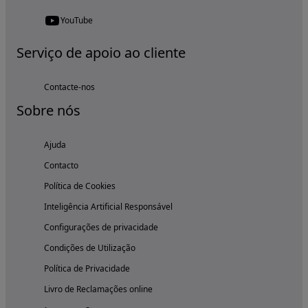
YouTube
Serviço de apoio ao cliente
Contacte-nos
Sobre nós
Ajuda
Contacto
Política de Cookies
Inteligência Artificial Responsável
Configurações de privacidade
Condições de Utilização
Política de Privacidade
Livro de Reclamações online