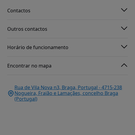
Contactos
Outros contactos
Horário de funcionamento
Encontrar no mapa
Rua de Vila Nova n3, Braga, Portugal - 4715-238
Nogueira, Fraião e Lamaçães, concelho Braga
(Portugal)