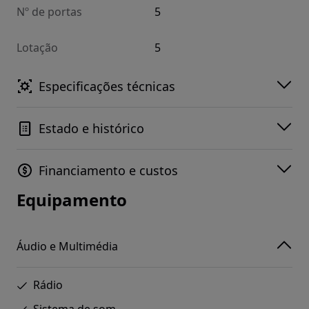
Nº de portas
5
Lotação
5
Especificações técnicas
Estado e histórico
Financiamento e custos
Equipamento
Áudio e Multimédia
Rádio