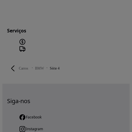
Serviços
Carros
BMW
Série 4
Siga-nos
Facebook
Instagram