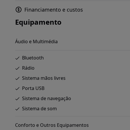
Financiamento e custos
Equipamento
Áudio e Multimédia
Bluetooth
Rádio
Sistema mãos livres
Porta USB
Sistema de navegação
Sistema de som
Conforto e Outros Equipamentos