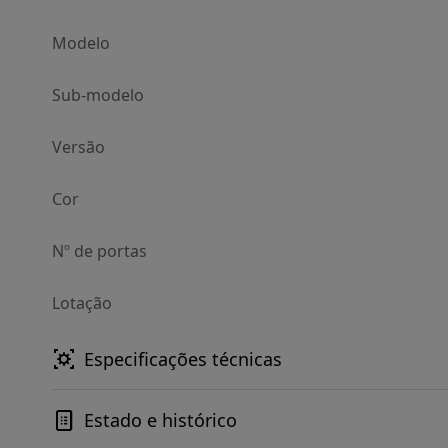
Modelo
Sub-modelo
Versão
Cor
Nº de portas
Lotação
Especificações técnicas
Estado e histórico