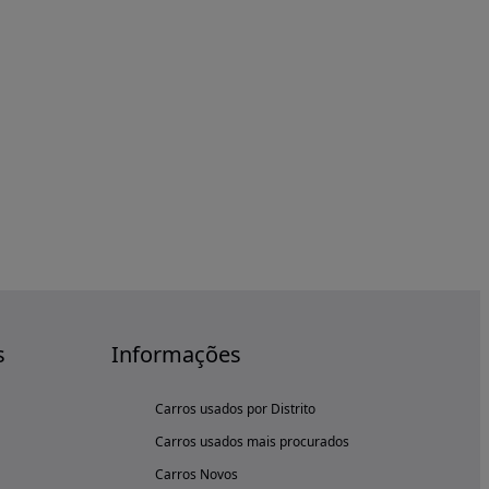
s
Informações
Carros usados por Distrito
Carros usados mais procurados
Carros Novos