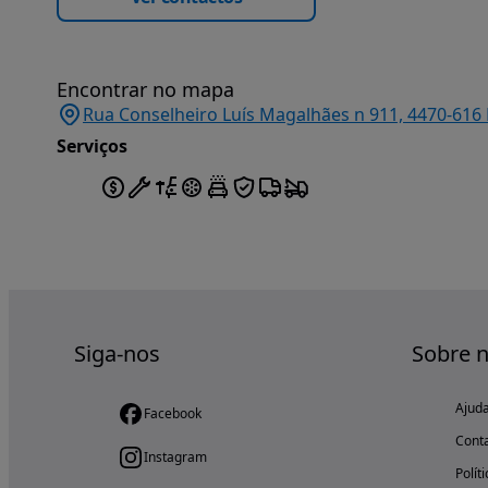
Encontrar no mapa
Rua Conselheiro Luís Magalhães n 911, 4470-616 
Serviços
Siga-nos
Sobre 
Ajud
Facebook
Cont
Instagram
Polít