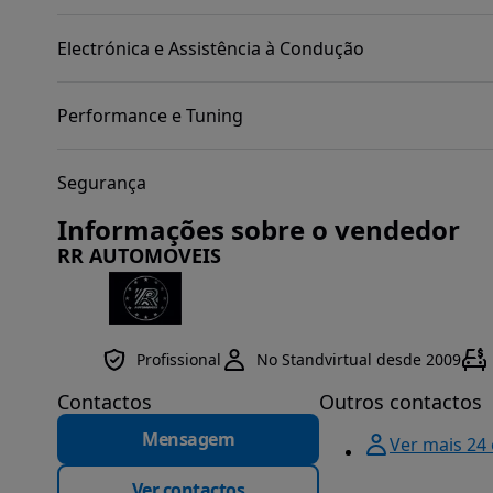
Electrónica e Assistência à Condução
Performance e Tuning
Segurança
Informações sobre o vendedor
RR AUTOMOVEIS
Profissional
No Standvirtual desde 2009
Contactos
Outros contactos
Mensagem
Ver mais 24
Ver contactos