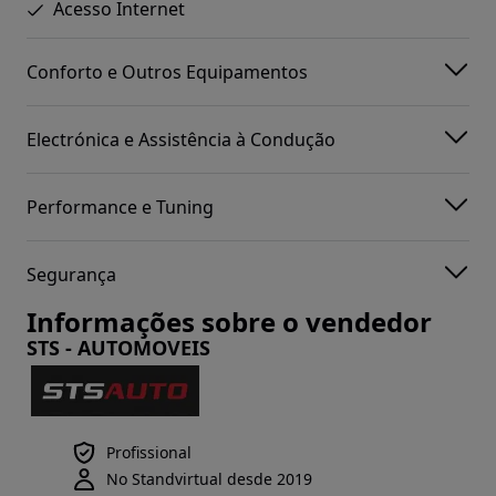
Acesso Internet
Conforto e Outros Equipamentos
Electrónica e Assistência à Condução
Performance e Tuning
Segurança
Informações sobre o vendedor
STS - AUTOMOVEIS
Profissional
No Standvirtual desde 2019