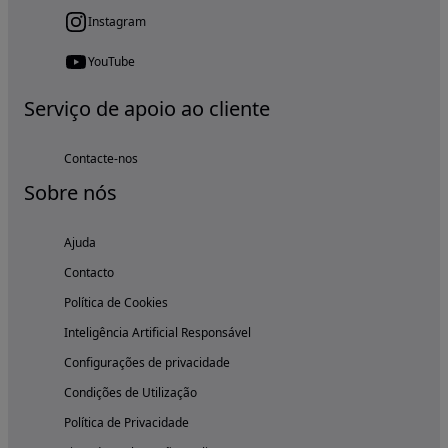
Instagram
YouTube
Serviço de apoio ao cliente
Contacte-nos
Sobre nós
Ajuda
Contacto
Política de Cookies
Inteligência Artificial Responsável
Configurações de privacidade
Condições de Utilização
Política de Privacidade