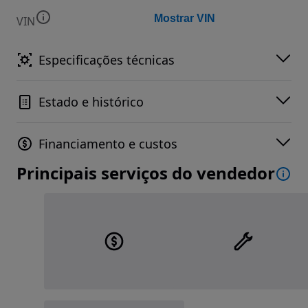
Mostrar VIN
VIN
Especificações técnicas
Estado e histórico
Financiamento e custos
Principais serviços do vendedor