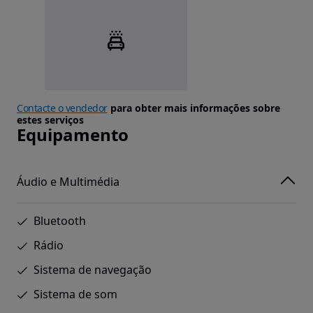
Contacte o vendedor
para obter mais informações sobre
estes serviços
Equipamento
Áudio e Multimédia
Bluetooth
Rádio
Sistema de navegação
Sistema de som