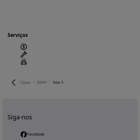
Serviços
Carros
BMW
Série 3
Siga-nos
Facebook