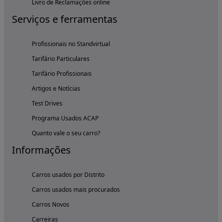
Livro de Reclamações online
Serviços e ferramentas
Profissionais no Standvirtual
Tarifário Particulares
Tarifário Profissionais
Artigos e Notícias
Test Drives
Programa Usados ACAP
Quanto vale o seu carro?
Informações
Carros usados por Distrito
Carros usados mais procurados
Carros Novos
Carreiras