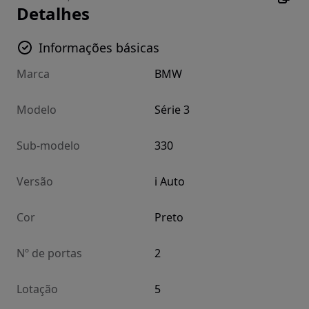
Detalhes
Informações básicas
Marca
BMW
Modelo
Série 3
Sub-modelo
330
Versão
i Auto
Cor
Preto
Nº de portas
2
Lotação
5