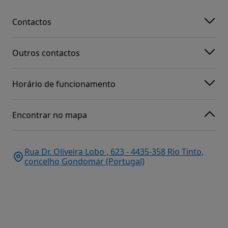
Contactos
Outros contactos
Horário de funcionamento
Encontrar no mapa
Rua Dr. Oliveira Lobo , 623 - 4435-358 Rio Tinto,
concelho Gondomar (Portugal)