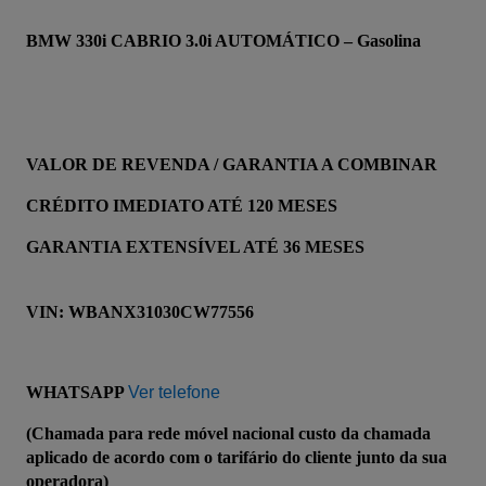
BMW 330i CABRIO 3.0i AUTOMÁTICO – Gasolina
VALOR DE REVENDA / GARANTIA A COMBINAR
CRÉDITO IMEDIATO ATÉ 120 MESES
GARANTIA EXTENSÍVEL ATÉ 36 MESES
VIN: WBANX31030CW77556
WHATSAPP 
Ver telefone
(Chamada para rede móvel nacional custo da chamada 
aplicado de acordo com o tarifário do cliente junto da sua 
operadora)