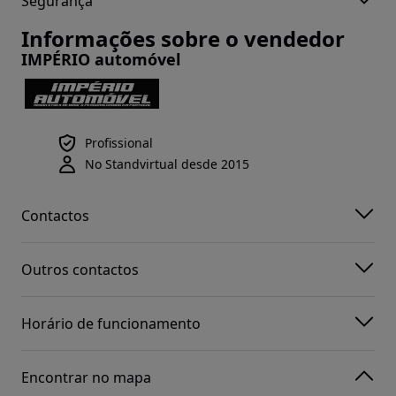
Segurança
Informações sobre o vendedor
IMPÉRIO automóvel
Profissional
No Standvirtual desde 2015
Contactos
Outros contactos
Horário de funcionamento
Encontrar no mapa