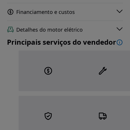
Financiamento e custos
Detalhes do motor elétrico
Principais serviços do vendedor