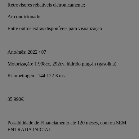
Retrovisores rebatíveis eletronicamente;
Ar condicionado;
Entre outros extras disponíveis para visualização
Ano/mês: 2022 / 07
Motorização: 1 998cc, 292cv, hídrido plug-in (gasolina)
Kilometragem: 144 122 Kms
35 990€
Possibilidade de Financiamento até 120 meses, com ou SEM 
ENTRADA INICIAL