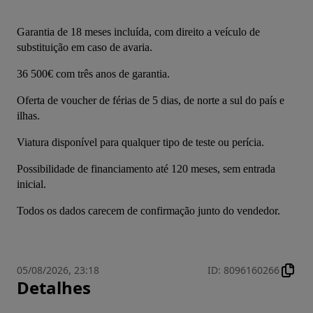
Garantia de 18 meses incluída, com direito a veículo de 
substituição em caso de avaria.
36 500€ com três anos de garantia.
Oferta de voucher de férias de 5 dias, de norte a sul do país e 
ilhas.
Viatura disponível para qualquer tipo de teste ou perícia.
Possibilidade de financiamento até 120 meses, sem entrada 
inicial.
Todos os dados carecem de confirmação junto do vendedor.
05/08/2026, 23:18
ID
:
8096160266
Detalhes