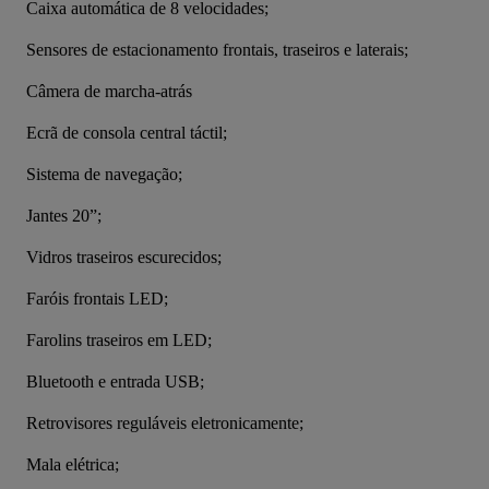
Caixa automática de 8 velocidades;
Sensores de estacionamento frontais, traseiros e laterais;
Câmera de marcha-atrás
Ecrã de consola central táctil;
Sistema de navegação;
Jantes 20”;
Vidros traseiros escurecidos;
Faróis frontais LED;
Farolins traseiros em LED;
Bluetooth e entrada USB;
Retrovisores reguláveis eletronicamente;
Mala elétrica;