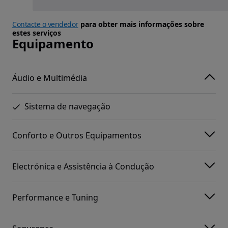
Contacte o vendedor
para obter mais informações sobre
estes serviços
Equipamento
Áudio e Multimédia
Sistema de navegação
Conforto e Outros Equipamentos
Electrónica e Assistência à Condução
Performance e Tuning