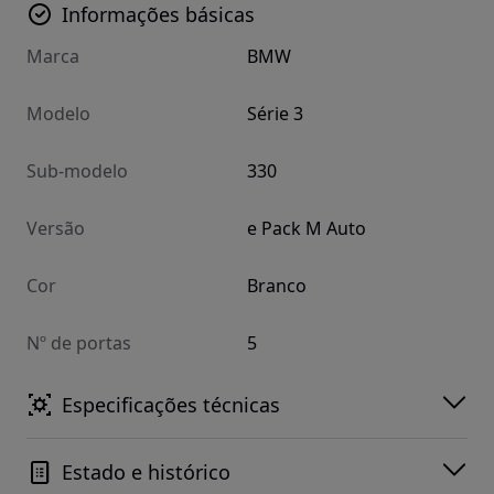
Informações básicas
Marca
BMW
Modelo
Série 3
Sub-modelo
330
Versão
e Pack M Auto
Cor
Branco
Nº de portas
5
Especificações técnicas
Estado e histórico