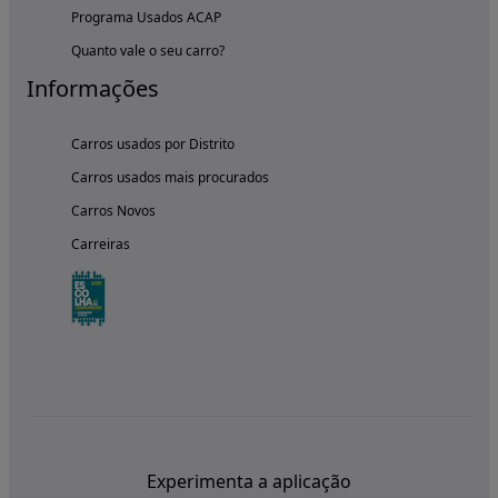
Programa Usados ACAP
Quanto vale o seu carro?
Informações
Carros usados por Distrito
Carros usados mais procurados
Carros Novos
Carreiras
Experimenta a aplicação