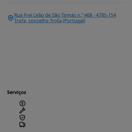
Rua Frei Leão de São Tomás n.º 468 - 4785-154
Trofa, concelho Trofa (Portugal)
Serviços