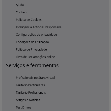
Ajuda
Contacto
Política de Cookies
Inteligência Artificial Responsável
Configurações de privacidade
Condições de Utilização
Política de Privacidade
Livro de Reclamações online
Serviços e ferramentas
Profissionais no Standvirtual
Tarifário Particulares
Tarifário Profissionais
Artigos e Notícias
Test Drives