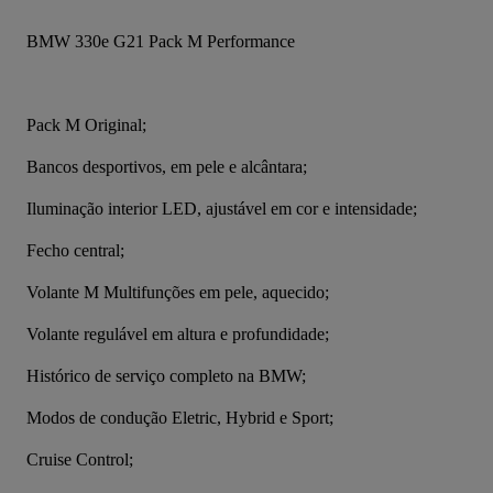
BMW 330e G21 Pack M Performance
Pack M Original;
Bancos desportivos, em pele e alcântara;
Iluminação interior LED, ajustável em cor e intensidade;
Fecho central;
Volante M Multifunções em pele, aquecido;
Volante regulável em altura e profundidade;
Histórico de serviço completo na BMW;
Modos de condução Eletric, Hybrid e Sport;
Cruise Control;