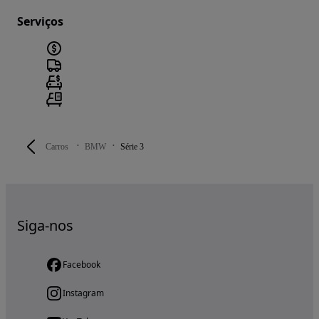
Serviços
Carros
BMW
Série 3
Siga-nos
Facebook
Instagram