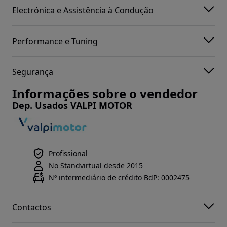
Electrónica e Assistência à Condução
Performance e Tuning
Segurança
Informações sobre o vendedor
Dep. Usados VALPI MOTOR
Profissional
No Standvirtual desde 2015
Nº intermediário de crédito BdP: 0002475
Contactos