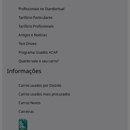
Profissionais no Standvirtual
Tarifário Particulares
Tarifário Profissionais
Artigos e Notícias
Test Drives
Programa Usados ACAP
Quanto vale o seu carro?
Informações
Carros usados por Distrito
Carros usados mais procurados
Carros Novos
Carreiras