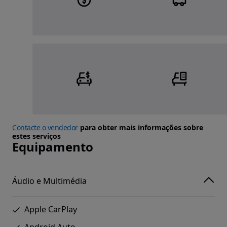
Contacte o vendedor
para obter mais informações sobre
estes serviços
Equipamento
Áudio e Multimédia
Apple CarPlay