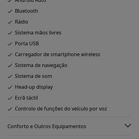
Android Auto
Bluetooth
Rádio
Sistema mãos livres
Porta USB
Carregador de smartphone wireless
Sistema de navegação
Sistema de som
Head-up display
Ecrã táctil
Controlo de funções do veículo por voz
Conforto e Outros Equipamentos