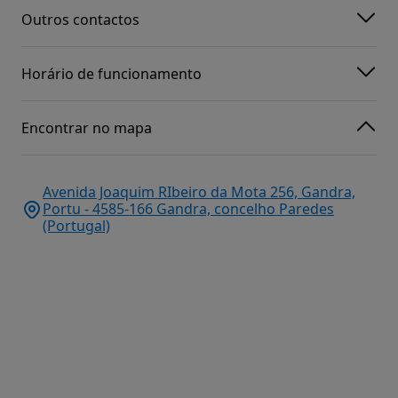
Outros contactos
Horário de funcionamento
Encontrar no mapa
Avenida Joaquim RIbeiro da Mota 256, Gandra,
Portu - 4585-166 Gandra, concelho Paredes
(Portugal)