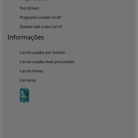
Test Drives
Programa Usados ACAP
Quanto vale o seu carro?
Informações
Carros usados por Distrito
Carros usados mais procurados
Carros Novos
Carreiras