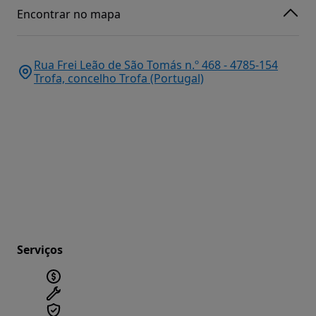
Encontrar no mapa
Rua Frei Leão de São Tomás n.º 468 - 4785-154
Trofa, concelho Trofa (Portugal)
Serviços