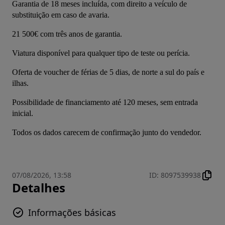
Garantia de 18 meses incluída, com direito a veículo de 
substituição em caso de avaria.
21 500€ com três anos de garantia.
Viatura disponível para qualquer tipo de teste ou perícia.
Oferta de voucher de férias de 5 dias, de norte a sul do país e 
ilhas.
Possibilidade de financiamento até 120 meses, sem entrada 
inicial.
Todos os dados carecem de confirmação junto do vendedor.
07/08/2026, 13:58
ID
:
8097539938
Detalhes
Informações básicas