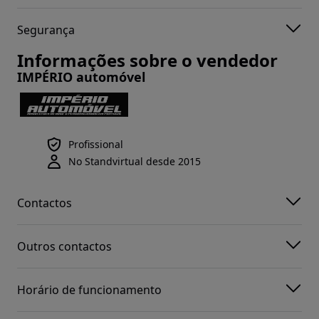
Segurança
Informações sobre o vendedor
IMPÉRIO automóvel
Profissional
No Standvirtual desde 2015
Contactos
Outros contactos
Horário de funcionamento