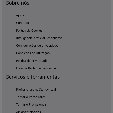
Sobre nós
Ajuda
Contacto
Política de Cookies
Inteligência Artificial Responsável
Configurações de privacidade
Condições de Utilização
Política de Privacidade
Livro de Reclamações online
Serviços e ferramentas
Profissionais no Standvirtual
Tarifário Particulares
Tarifário Profissionais
Artigos e Notícias