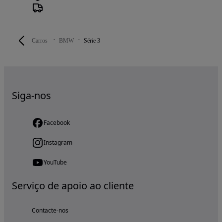
Carros
BMW
Série 3
Siga-nos
Facebook
Instagram
YouTube
Serviço de apoio ao cliente
Contacte-nos