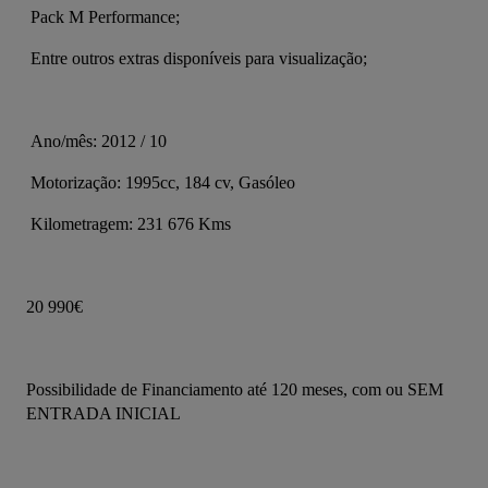
 Pack M Performance;
 Entre outros extras disponíveis para visualização;
 Ano/mês: 2012 / 10
 Motorização: 1995cc, 184 cv, Gasóleo
 Kilometragem: 231 676 Kms
20 990€
Possibilidade de Financiamento até 120 meses, com ou SEM 
ENTRADA INICIAL 