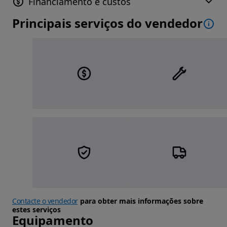
Financiamento e custos
Principais serviços do vendedor
Contacte o vendedor
para obter mais informações sobre
estes serviços
Equipamento