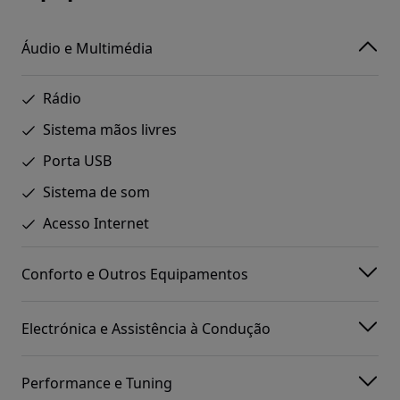
Áudio e Multimédia
Rádio
Sistema mãos livres
Porta USB
Sistema de som
Acesso Internet
Conforto e Outros Equipamentos
Electrónica e Assistência à Condução
Performance e Tuning