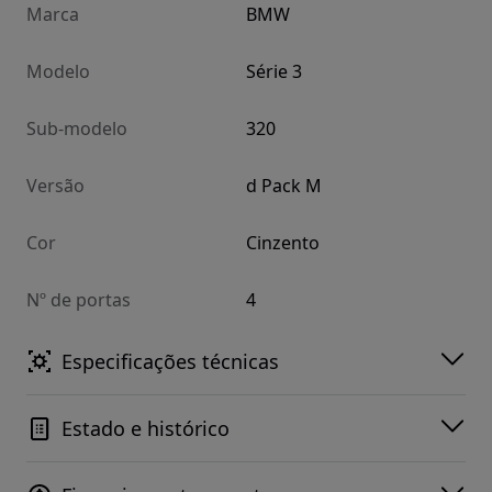
Marca
BMW
Modelo
Série 3
Sub-modelo
320
Versão
d Pack M
Cor
Cinzento
Nº de portas
4
Especificações técnicas
Estado e histórico