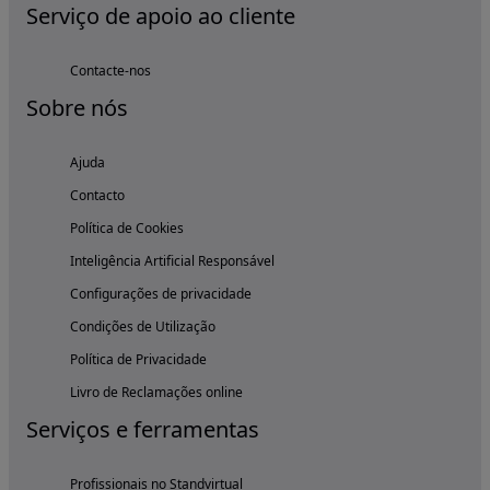
Serviço de apoio ao cliente
Contacte-nos
Sobre nós
Ajuda
Contacto
Política de Cookies
Inteligência Artificial Responsável
Configurações de privacidade
Condições de Utilização
Política de Privacidade
Livro de Reclamações online
Serviços e ferramentas
Profissionais no Standvirtual