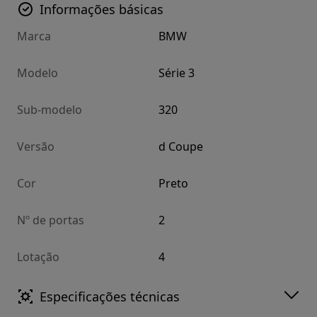
Informações básicas
Marca
BMW
Modelo
Série 3
Sub-modelo
320
Versão
d Coupe
Cor
Preto
Nº de portas
2
Lotação
4
Especificações técnicas