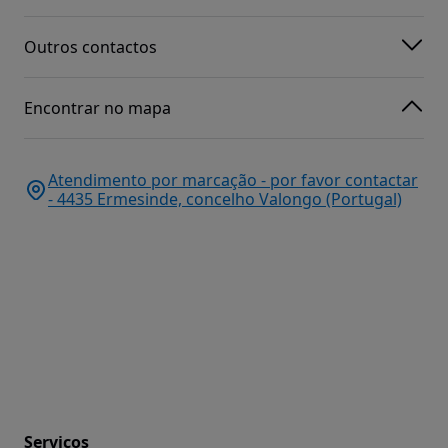
Outros contactos
Encontrar no mapa
Atendimento por marcação - por favor contactar
- 4435 Ermesinde, concelho Valongo (Portugal)
Serviços