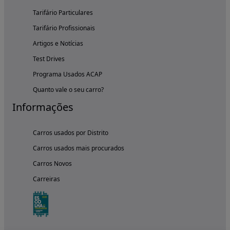
Tarifário Particulares
Tarifário Profissionais
Artigos e Notícias
Test Drives
Programa Usados ACAP
Quanto vale o seu carro?
Informações
Carros usados por Distrito
Carros usados mais procurados
Carros Novos
Carreiras