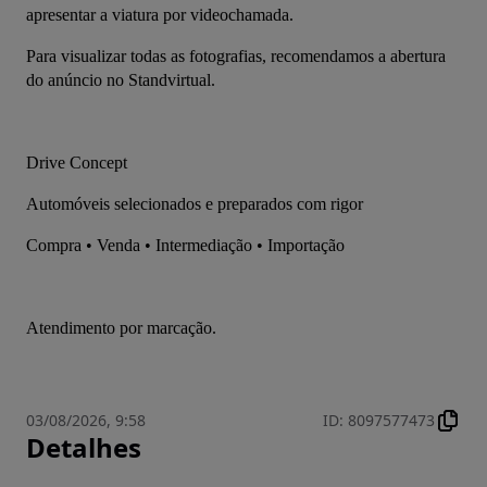
apresentar a viatura por videochamada.
Para visualizar todas as fotografias, recomendamos a abertura 
do anúncio no Standvirtual.
Drive Concept
Automóveis selecionados e preparados com rigor
Compra • Venda • Intermediação • Importação
Atendimento por marcação.
03/08/2026, 9:58
ID
:
8097577473
Detalhes