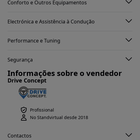
Conforto e Outros Equipamentos
Electrónica e Assistência à Condução
Performance e Tuning
Segurança
Informações sobre o vendedor
Drive Concept
Profissional
No Standvirtual desde 2018
Contactos