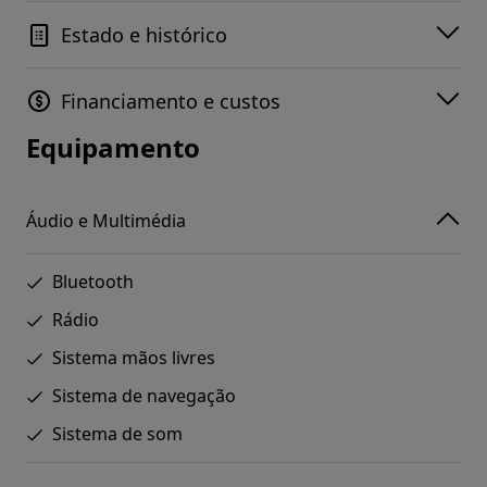
Estado e histórico
Financiamento e custos
Equipamento
Áudio e Multimédia
Bluetooth
Rádio
Sistema mãos livres
Sistema de navegação
Sistema de som