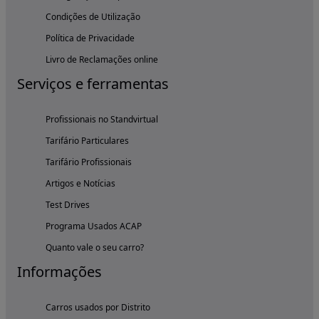
Condições de Utilização
Política de Privacidade
Livro de Reclamações online
Serviços e ferramentas
Profissionais no Standvirtual
Tarifário Particulares
Tarifário Profissionais
Artigos e Notícias
Test Drives
Programa Usados ACAP
Quanto vale o seu carro?
Informações
Carros usados por Distrito