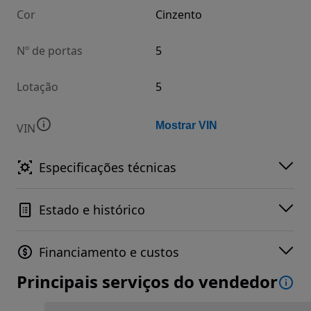
Cor
Cinzento
Nº de portas
5
Lotação
5
Mostrar VIN
VIN
Especificações técnicas
Estado e histórico
Financiamento e custos
Principais serviços do vendedor