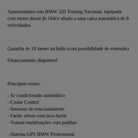
Apresentamos esta BMW 320 Touring Nacional, equipada 
com motor diesel de 184cv aliado a uma caixa automática de 8 
velocidades.
Garantia de 18 meses incluída (com possibilidade de extensão)
Financiamento disponível
Principais extras:
- Ar condicionado automático
- Cruise Control
- Sensores de estacionamento
- Faróis xénon com lava-faróis
- Volante multifunções com patilhas
- Sistema GPS BMW Professional