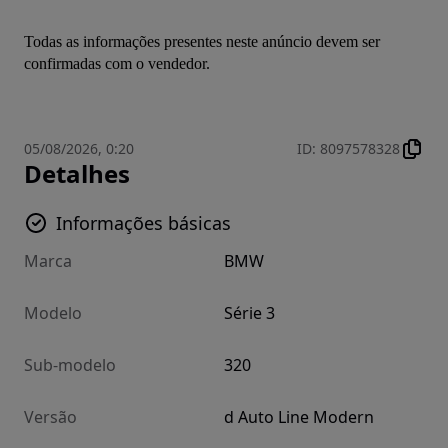
Todas as informações presentes neste anúncio devem ser 
confirmadas com o vendedor.
05/08/2026, 0:20
ID
:
8097578328
Detalhes
Informações básicas
Marca
BMW
Modelo
Série 3
Sub-modelo
320
Versão
d Auto Line Modern