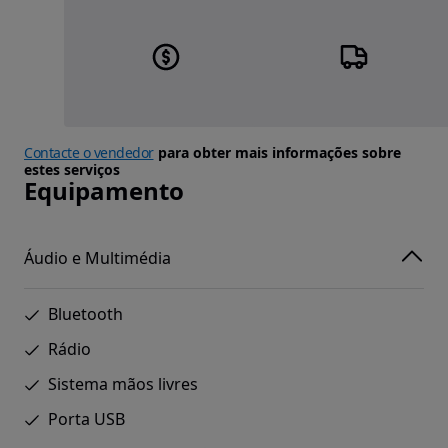
Contacte o vendedor
para obter mais informações sobre
estes serviços
Equipamento
Áudio e Multimédia
Bluetooth
Rádio
Sistema mãos livres
Porta USB