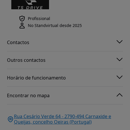
Profissional
No Standvirtual desde 2025
Contactos
Outros contactos
Horário de funcionamento
Encontrar no mapa
Rua Cesário Verde 64 - 2790-494 Carnaxide e
Queijas, concelho Oeiras (Portugal)