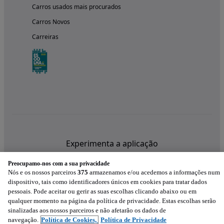
Carros usados mais procurados
Carros Novos
Carreiras
Experimenta a aplicação
Preocupamo-nos com a sua privacidade
Nós e os nossos parceiros
375
armazenamos e/ou acedemos a informações num
dispositivo, tais como identificadores únicos em cookies para tratar dados
pessoais. Pode aceitar ou gerir as suas escolhas clicando abaixo ou em
qualquer momento na página da política de privacidade. Estas escolhas serão
sinalizadas aos nossos parceiros e não afetarão os dados de
navegação.
Política de Cookies,
Política de Privacidade