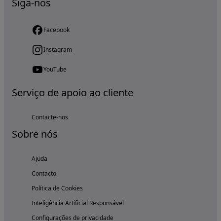
Siga-nos
Facebook
Instagram
YouTube
Serviço de apoio ao cliente
Contacte-nos
Sobre nós
Ajuda
Contacto
Política de Cookies
Inteligência Artificial Responsável
Configurações de privacidade