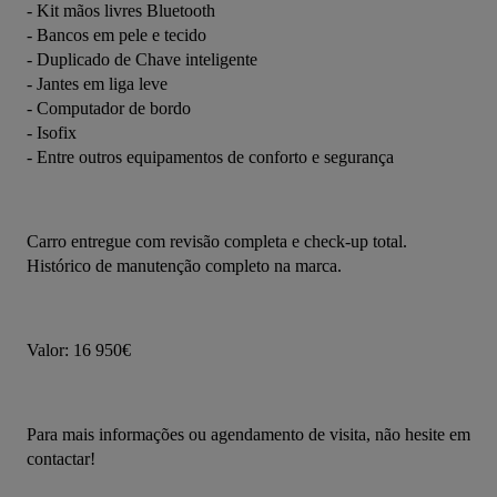
- Kit mãos livres Bluetooth
- Bancos em pele e tecido
- Duplicado de Chave inteligente
- Jantes em liga leve
- Computador de bordo
- Isofix
- Entre outros equipamentos de conforto e segurança
Carro entregue com revisão completa e check-up total.
Histórico de manutenção completo na marca.
Valor: 16 950€
Para mais informações ou agendamento de visita, não hesite em 
contactar!