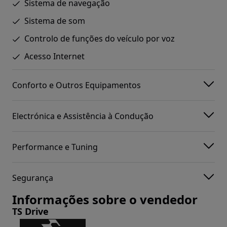
Sistema de navegação
Sistema de som
Controlo de funções do veículo por voz
Acesso Internet
Conforto e Outros Equipamentos
Electrónica e Assistência à Condução
Performance e Tuning
Segurança
Informações sobre o vendedor
TS Drive