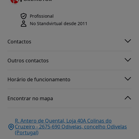
Profissional
No Standvirtual desde 2011
Contactos
Outros contactos
Horário de funcionamento
Encontrar no mapa
R. Antero de Quental, Loja 40A Colinas do
Cruzeiro - 2675-690 Odivelas, concelho Odivelas
(Portugal)