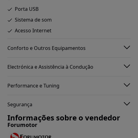
Porta USB
Sistema de som
Acesso Internet
Conforto e Outros Equipamentos
Electrónica e Assistência à Condução
Performance e Tuning
Segurança
Informações sobre o vendedor
Forumotor