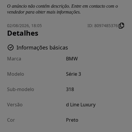
O anúncio não contém descrição. Entre em contacto com o
vendedor para obter mais informações.
02/08/2026, 18:05
ID
:
8097485376
Detalhes
Informações básicas
Marca
BMW
Modelo
Série 3
Sub-modelo
318
Versão
d Line Luxury
Cor
Preto