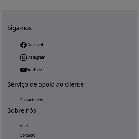
Siga-nos
Facebook
Instagram
YouTube
Serviço de apoio ao cliente
Contacte-nos
Sobre nós
Ajuda
Contacto