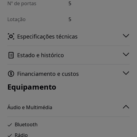
Nº de portas
5
Lotação
5
Especificações técnicas
Estado e histórico
Financiamento e custos
Equipamento
Áudio e Multimédia
Bluetooth
Rádio