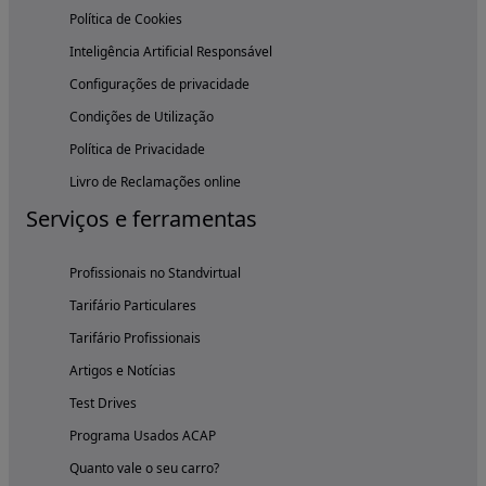
Política de Cookies
Inteligência Artificial Responsável
Configurações de privacidade
Condições de Utilização
Política de Privacidade
Livro de Reclamações online
Serviços e ferramentas
Profissionais no Standvirtual
Tarifário Particulares
Tarifário Profissionais
Artigos e Notícias
Test Drives
Programa Usados ACAP
Quanto vale o seu carro?