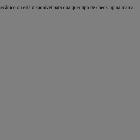
mecânico ou está disponível para qualquer tipo de check-up na marca.
