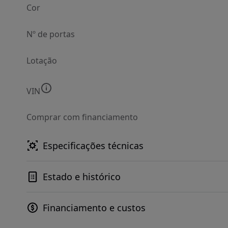
Cor
Nº de portas
Lotação
VIN
Comprar com financiamento
Especificações técnicas
Estado e histórico
Financiamento e custos