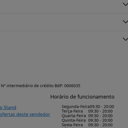
Nº intermediário de crédito BdP: 0006035
Horário de funcionamento
Segunda-Feira
09:30 - 20:00
do Stand
Terça-Feira
09:30 - 20:00
 ofertas deste vendedor
Quarta-Feira
09:30 - 20:00
Quinta-Feira
09:30 - 20:00
Sexta-Feira
09:30 - 20:00