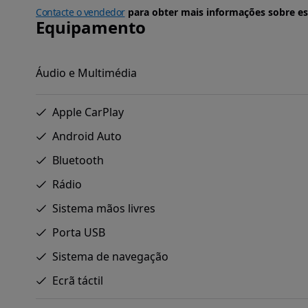
Contacte o vendedor
para obter mais informações sobre es
Equipamento
Áudio e Multimédia
Apple CarPlay
Android Auto
Bluetooth
Rádio
Sistema mãos livres
Porta USB
Sistema de navegação
Ecrã táctil