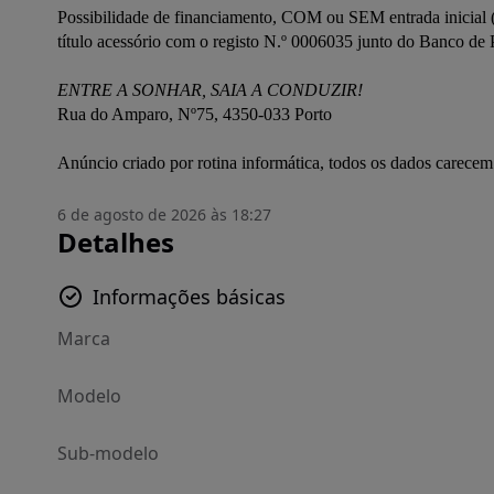
Possibilidade de financiamento, COM ou SEM entrada inicial (
título acessório com o registo N.º 0006035 junto do Banco de P
ENTRE A SONHAR, SAIA A CONDUZIR!
Rua do Amparo, Nº75, 4350-033 Porto

Anúncio criado por rotina informática, todos os dados carecem
6 de agosto de 2026 às 18:27
Detalhes
Informações básicas
Marca
Modelo
Sub-modelo