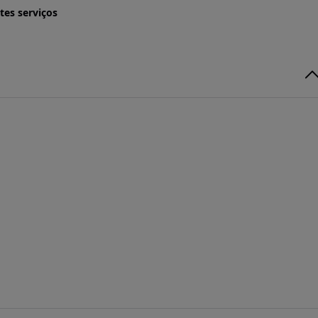
tes serviços