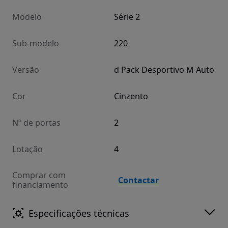
Modelo
Série 2
Sub-modelo
220
Versão
d Pack Desportivo M Auto
Cor
Cinzento
Nº de portas
2
Lotação
4
Comprar com
Contactar
financiamento
Especificações técnicas