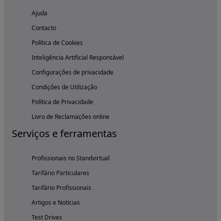
Ajuda
Contacto
Política de Cookies
Inteligência Artificial Responsável
Configurações de privacidade
Condições de Utilização
Política de Privacidade
Livro de Reclamações online
Serviços e ferramentas
Profissionais no Standvirtual
Tarifário Particulares
Tarifário Profissionais
Artigos e Notícias
Test Drives