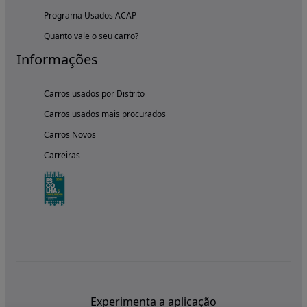
Programa Usados ACAP
Quanto vale o seu carro?
Informações
Carros usados por Distrito
Carros usados mais procurados
Carros Novos
Carreiras
Experimenta a aplicação