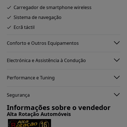
Carregador de smartphone wireless
Sistema de navegação
Ecrã táctil
Conforto e Outros Equipamentos
Electrónica e Assistência à Condução
Performance e Tuning
Segurança
Informações sobre o vendedor
Alta Rotação Automóveis