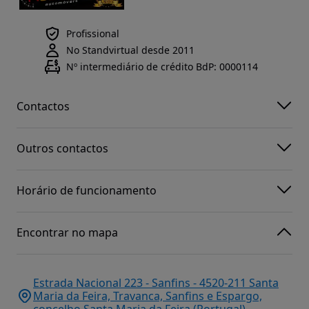
Profissional
No Standvirtual desde 2011
Nº intermediário de crédito BdP: 0000114
Contactos
Outros contactos
Horário de funcionamento
Encontrar no mapa
Estrada Nacional 223 - Sanfins - 4520-211 Santa
Maria da Feira, Travanca, Sanfins e Espargo,
concelho Santa Maria da Feira (Portugal)