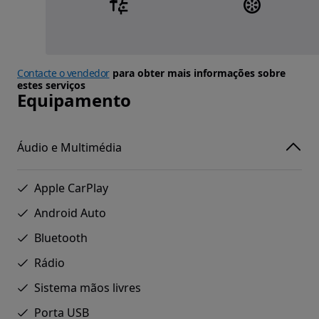
Contacte o vendedor
para obter mais informações sobre
estes serviços
Equipamento
Áudio e Multimédia
Apple CarPlay
Android Auto
Bluetooth
Rádio
Sistema mãos livres
Porta USB