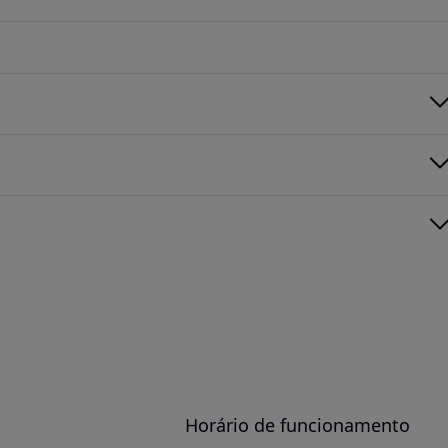
Horário de funcionamento