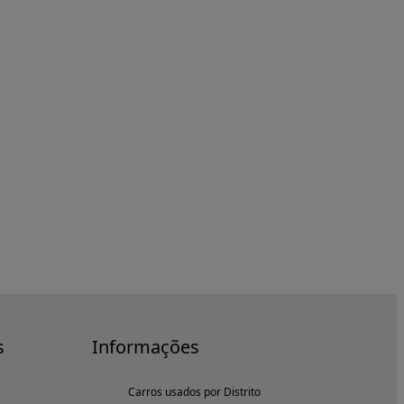
s
Informações
Carros usados por Distrito