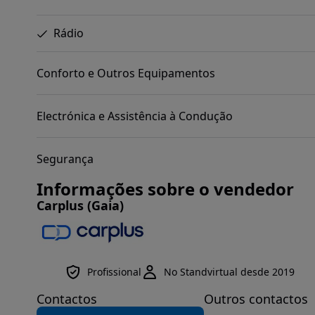
Rádio
Conforto e Outros Equipamentos
Electrónica e Assistência à Condução
Segurança
Informações sobre o vendedor
Carplus (Gaia)
Profissional
No Standvirtual desde 2019
Contactos
Outros contactos