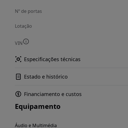
Nº de portas
Lotação
VIN
Especificações técnicas
Estado e histórico
Financiamento e custos
Equipamento
Áudio e Multimédia