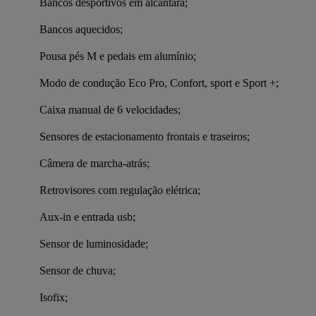
 Bancos desportivos em alcântara;
 Bancos aquecidos;
 Pousa pés M e pedais em alumínio;
 Modo de condução Eco Pro, Confort, sport e Sport +;
 Caixa manual de 6 velocidades;
 Sensores de estacionamento frontais e traseiros;
 Câmera de marcha-atrás;
 Retrovisores com regulação elétrica;
 Aux-in e entrada usb;
 Sensor de luminosidade;
 Sensor de chuva;
 Isofix;