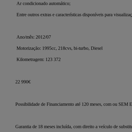
 Ar condicionado automático;
 Entre outros extras e características disponíveis para visualizaç
 Ano/mês: 2012/07
 Motorização: 1995cc, 218cvs, bi-turbo, Diesel
 Kilometragem: 123 372
22 990€
Possibilidade de Financiamento até 120 meses, com ou S
Garantia de 18 meses incluída, com direito a veículo de substit