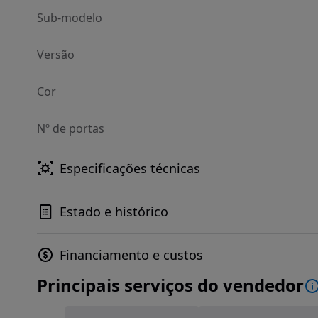
Sub-modelo
Versão
Cor
Nº de portas
Especificações técnicas
Estado e histórico
Financiamento e custos
Principais serviços do vendedor