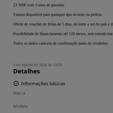
23 500€ com 3 anos de garantia.
Viatura disponível para qualquer tipo de teste ou perícia.
Oferta de voucher de férias de 5 dias, de norte a sul do país e il
Possibilidade de financiamento até 120 meses, sem entrada inic
Todos os dados carecem de confirmação junto do vendedor.
4 de agosto de 2026 às 13:00
Detalhes
Informações básicas
Marca
Modelo