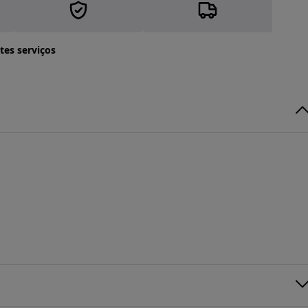
tes serviços