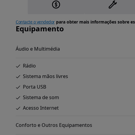
Contacte o vendedor
para obter mais informações sobre es
Equipamento
Áudio e Multimédia
Rádio
Sistema mãos livres
Porta USB
Sistema de som
Acesso Internet
Conforto e Outros Equipamentos