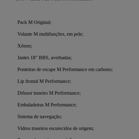
 Pack M Original;
 Volante M multifunções, em pele;
 Xénon;
 Jantes 18" BBS, averbadas;
 Ponteiras de escape M Performance em carbono;
 Lip frontal M Performance;
 Difusor traseiro M Performance;
 Embaladeiras M Performance;
 Sistema de navegação;
 Vidros traseiros escurecidos de origem;