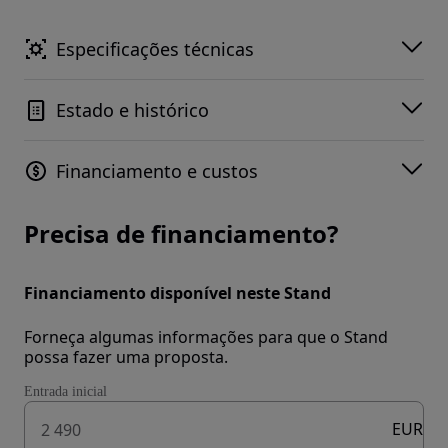
Especificações técnicas
Estado e histórico
Financiamento e custos
Precisa de financiamento?
Financiamento disponível neste Stand
Forneça algumas informações para que o Stand
possa fazer uma proposta.
Entrada inicial
EUR