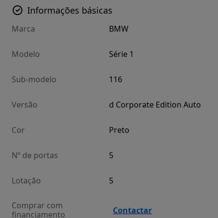
Informações básicas
Marca
BMW
Modelo
Série 1
Sub-modelo
116
Versão
d Corporate Edition Auto
Cor
Preto
Nº de portas
5
Lotação
5
Comprar com
Contactar
financiamento