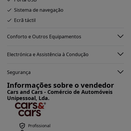
Sistema de navegação
Ecrã táctil
Conforto e Outros Equipamentos
Electrónica e Assistência à Condução
Segurança
Informações sobre o vendedor
Cars and Cars - Comércio de Automóveis
Unipessoal, Lda.
Profissional