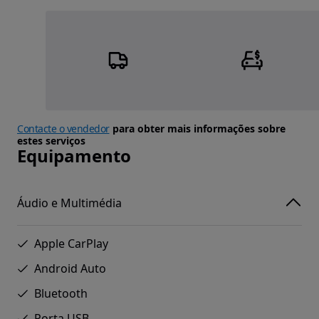
Contacte o vendedor
para obter mais informações sobre
estes serviços
Equipamento
Áudio e Multimédia
Apple CarPlay
Android Auto
Bluetooth
Porta USB