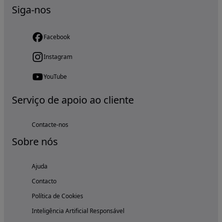
Siga-nos
Facebook
Instagram
YouTube
Serviço de apoio ao cliente
Contacte-nos
Sobre nós
Ajuda
Contacto
Política de Cookies
Inteligência Artificial Responsável