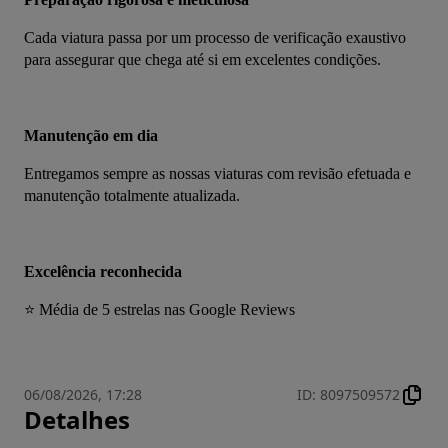
Cada viatura passa por um processo de verificação exaustivo 
para assegurar que chega até si em excelentes condições.
Manutenção em dia
Entregamos sempre as nossas viaturas com revisão efetuada e 
manutenção totalmente atualizada.
Excelência reconhecida
⭐ Média de 5 estrelas nas Google Reviews
06/08/2026, 17:28
ID
:
8097509572
Detalhes