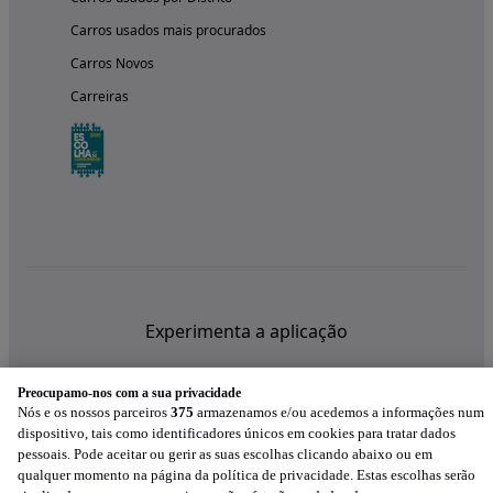
Carros usados mais procurados
Carros Novos
Carreiras
Experimenta a aplicação
Preocupamo-nos com a sua privacidade
Nós e os nossos parceiros
375
armazenamos e/ou acedemos a informações num
dispositivo, tais como identificadores únicos em cookies para tratar dados
pessoais. Pode aceitar ou gerir as suas escolhas clicando abaixo ou em
qualquer momento na página da política de privacidade. Estas escolhas serão