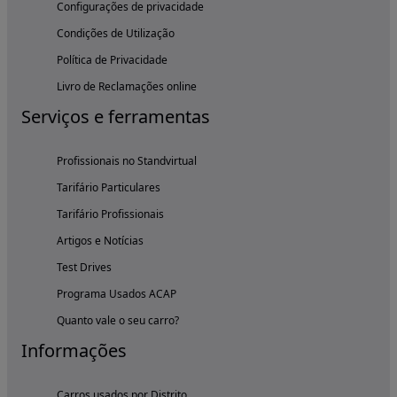
Configurações de privacidade
Condições de Utilização
Política de Privacidade
Livro de Reclamações online
Serviços e ferramentas
Profissionais no Standvirtual
Tarifário Particulares
Tarifário Profissionais
Artigos e Notícias
Test Drives
Programa Usados ACAP
Quanto vale o seu carro?
Informações
Carros usados por Distrito