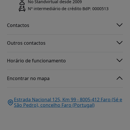
No Standvirtual desde 2009
Nº intermediário de crédito BdP: 0000513
Contactos
Outros contactos
Horário de funcionamento
Encontrar no mapa
Estrada Nacional 125, Km 99 - 8005-412 Faro (Sé e
São Pedro), concelho Faro (Portugal)