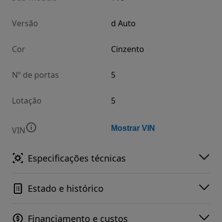
Versão
d Auto
Cor
Cinzento
Nº de portas
5
Lotação
5
Mostrar VIN
VIN
Especificações técnicas
Estado e histórico
Financiamento e custos