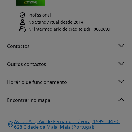
Profissional
No Standvirtual desde 2014
Nº intermediário de crédito BdP: 0003699
Contactos
Outros contactos
Horário de funcionamento
Encontrar no mapa
Av. do Arq. Av. de Fernando Távora, 1599 - 4470-
628 Cidade da Maia, Maia (Portugal)