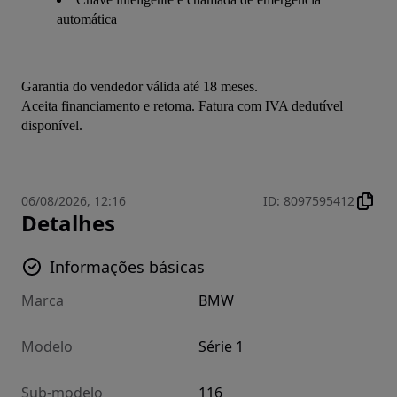
automática
Garantia do vendedor válida até 18 meses.
Aceita financiamento e retoma. Fatura com IVA dedutível 
disponível.
06/08/2026, 12:16
ID
:
8097595412
Detalhes
Informações básicas
Marca
BMW
Modelo
Série 1
Sub-modelo
116