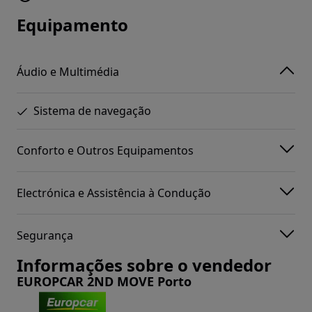
Equipamento
Áudio e Multimédia
Sistema de navegação
Conforto e Outros Equipamentos
Electrónica e Assistência à Condução
Segurança
Informações sobre o vendedor
EUROPCAR 2ND MOVE Porto