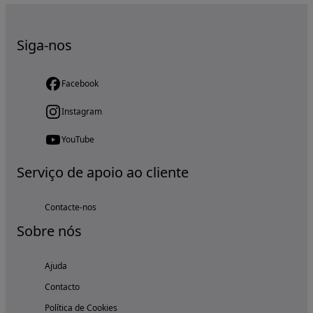
Siga-nos
Facebook
Instagram
YouTube
Serviço de apoio ao cliente
Contacte-nos
Sobre nós
Ajuda
Contacto
Política de Cookies