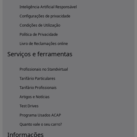
Inteligência Artificial Responsável
Configurações de privacidade
Condições de Utilização
Política de Privacidade
Livro de Reclamações online
Serviços e ferramentas
Profissionais no Standvirtual
Tarifário Particulares
Tarifário Profissionais
Artigos e Notícias
Test Drives
Programa Usados ACAP
Quanto vale o seu carro?
Informações