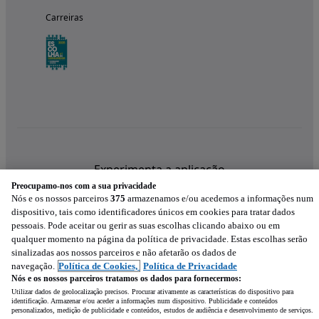
Carreiras
Experimenta a aplicação
Preocupamo-nos com a sua privacidade
Nós e os nossos parceiros
375
armazenamos e/ou acedemos a informações num
dispositivo, tais como identificadores únicos em cookies para tratar dados
pessoais. Pode aceitar ou gerir as suas escolhas clicando abaixo ou em
qualquer momento na página da política de privacidade. Estas escolhas serão
sinalizadas aos nossos parceiros e não afetarão os dados de
navegação.
Política de Cookies,
Política de Privacidade
Nós e os nossos parceiros tratamos os dados para fornecermos:
Utilizar dados de geolocalização precisos. Procurar ativamente as características do dispositivo para
identificação. Armazenar e/ou aceder a informações num dispositivo. Publicidade e conteúdos
personalizados, medição de publicidade e conteúdos, estudos de audiência e desenvolvimento de serviços.