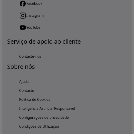
Facebook
Instagram
YouTube
Serviço de apoio ao cliente
Contacte-nos
Sobre nós
Ajuda
Contacto
Política de Cookies
Inteligência Artificial Responsável
Configurações de privacidade
Condições de Utilização