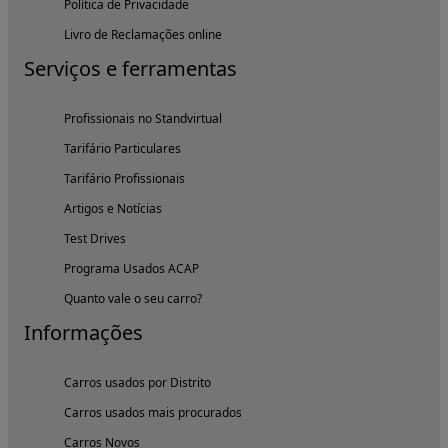
Política de Privacidade
Livro de Reclamações online
Serviços e ferramentas
Profissionais no Standvirtual
Tarifário Particulares
Tarifário Profissionais
Artigos e Notícias
Test Drives
Programa Usados ACAP
Quanto vale o seu carro?
Informações
Carros usados por Distrito
Carros usados mais procurados
Carros Novos