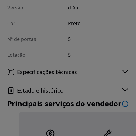
Versão
d Aut.
Cor
Preto
Nº de portas
5
Lotação
5
Especificações técnicas
Estado e histórico
Principais serviços do vendedor