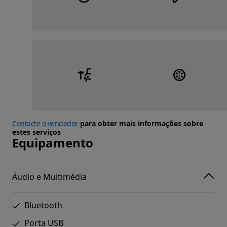
Contacte o vendedor
para obter mais informações sobre
estes serviços
Equipamento
Áudio e Multimédia
Bluetooth
Porta USB