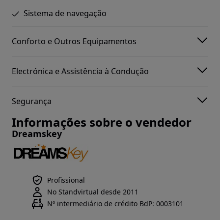
Sistema de navegação
Conforto e Outros Equipamentos
Electrónica e Assistência à Condução
Segurança
Informações sobre o vendedor
Dreamskey
Profissional
No Standvirtual desde 2011
Nº intermediário de crédito BdP: 0003101