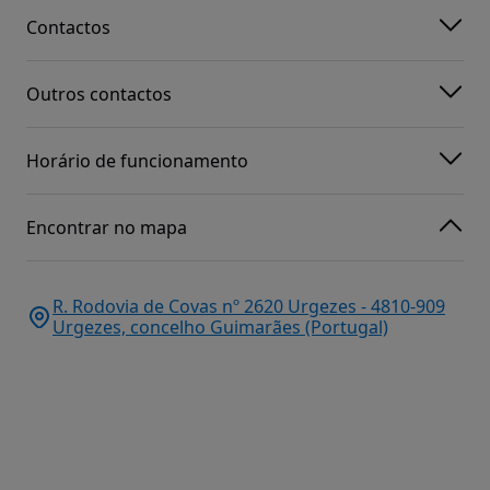
Contactos
Outros contactos
Horário de funcionamento
Encontrar no mapa
R. Rodovia de Covas nº 2620 Urgezes - 4810-909
Urgezes, concelho Guimarães (Portugal)