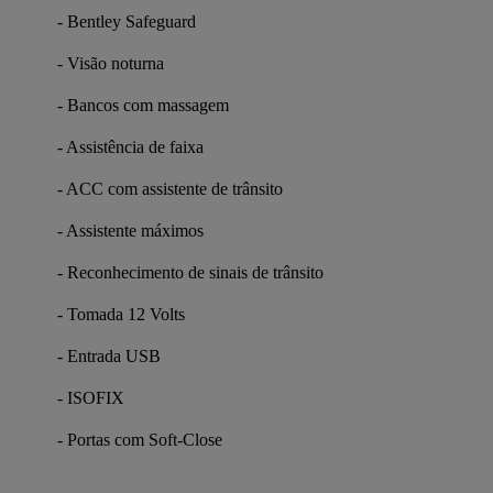
- Bentley Safeguard
- Visão noturna
- Bancos com massagem
- Assistência de faixa
- ACC com assistente de trânsito
- Assistente máximos
- Reconhecimento de sinais de trânsito
- Tomada 12 Volts
- Entrada USB
- ISOFIX
- Portas com Soft-Close