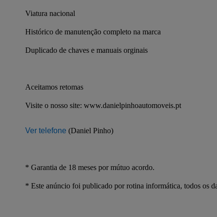
Viatura nacional
Histórico de manutenção completo na marca
Duplicado de chaves e manuais orginais
Aceitamos retomas
Visite o nosso site: www.danielpinhoautomoveis.pt
Ver telefone
 (Daniel Pinho)
* Garantia de 18 meses por mútuo acordo.
* Este anúncio foi publicado por rotina informática, todos os