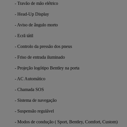
- Travão de mão elétrico
- Head-Up Display
- Aviso de ângulo morto
- Ecrã tátil
- Controlo da pressão dos pneus
- Friso de entrada iluminado
- Projeção logótipo Bentley na porta
- AC Automático
- Chamada SOS
- Sistema de navegação
- Suspensão regulável
- Modos de condução ( Sport, Bentley, Comfort, Custom)