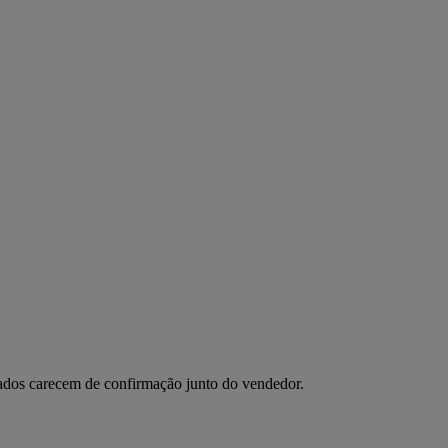
 dados carecem de confirmação junto do vendedor.