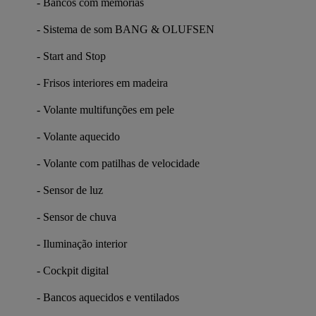
- Bancos com memórias
- Sistema de som BANG & OLUFSEN
- Start and Stop
- Frisos interiores em madeira
- Volante multifunções em pele
- Volante aquecido
- Volante com patilhas de velocidade
- Sensor de luz
- Sensor de chuva
- Iluminação interior
- Cockpit digital
- Bancos aquecidos e ventilados