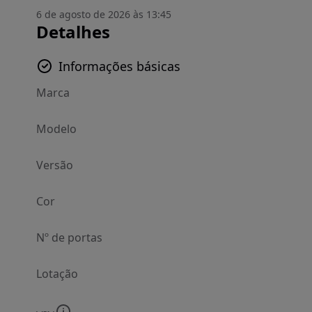
6 de agosto de 2026 às 13:45
Detalhes
Informações básicas
Marca
Modelo
Versão
Cor
Nº de portas
Lotação