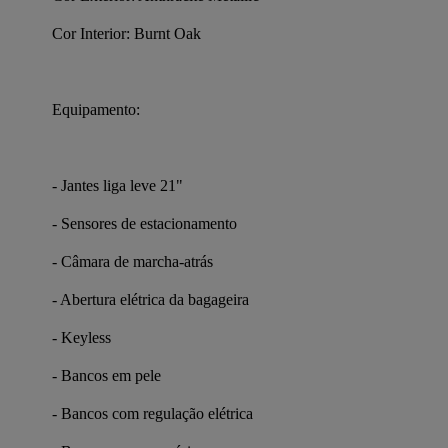
Cor Interior: Burnt Oak
Equipamento:
- Jantes liga leve 21"
- Sensores de estacionamento
- Câmara de marcha-atrás
- Abertura elétrica da bagageira
- Keyless
- Bancos em pele
- Bancos com regulação elétrica