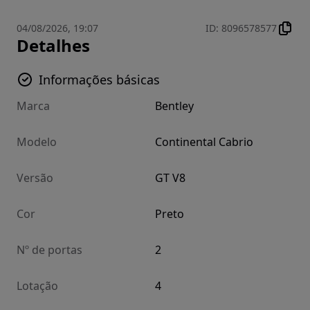
04/08/2026, 19:07
ID
:
8096578577
Detalhes
Informações básicas
Marca
Bentley
Modelo
Continental Cabrio
Versão
GT V8
Cor
Preto
Nº de portas
2
Lotação
4