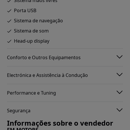
Sistema mãos livres
Porta USB
Sistema de navegação
Sistema de som
Head-up display
Conforto e Outros Equipamentos
Electrónica e Assistência à Condução
Performance e Tuning
Segurança
Informações sobre o vendedor
FM MOTORS