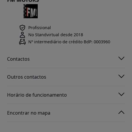
Profissional
No Standvirtual desde 2018
Nº intermediário de crédito BdP: 0003960
Contactos
Outros contactos
Horário de funcionamento
Encontrar no mapa