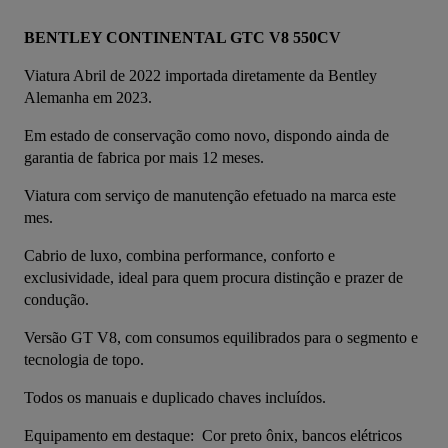
BENTLEY CONTINENTAL GTC V8 550CV 
Viatura Abril de 2022 importada diretamente da Bentley 
Alemanha em 2023.
Em estado de conservação como novo, dispondo ainda de 
garantia de fabrica por mais 12 meses.
Viatura com serviço de manutenção efetuado na marca este 
mes.
Cabrio de luxo, combina performance, conforto e 
exclusividade, ideal para quem procura distinção e prazer de 
condução. 
Versão GT V8, com consumos equilibrados para o segmento e 
tecnologia de topo.
Todos os manuais e duplicado chaves incluídos.
Equipamento em destaque:  Cor preto ônix, bancos elétricos 