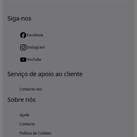
Siga-nos
Facebook
Instagram
YouTube
Serviço de apoio ao cliente
Contacte-nos
Sobre nós
Ajuda
Contacto
Política de Cookies