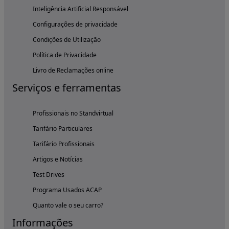
Inteligência Artificial Responsável
Configurações de privacidade
Condições de Utilização
Política de Privacidade
Livro de Reclamações online
Serviços e ferramentas
Profissionais no Standvirtual
Tarifário Particulares
Tarifário Profissionais
Artigos e Notícias
Test Drives
Programa Usados ACAP
Quanto vale o seu carro?
Informações