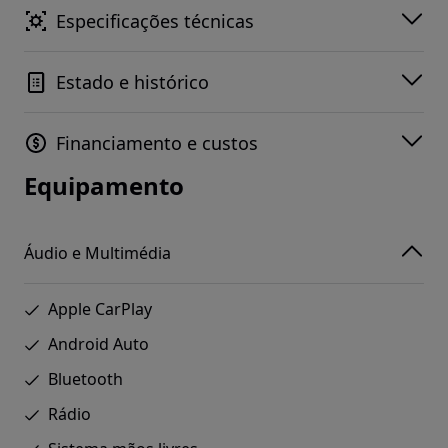
Especificações técnicas
Estado e histórico
Financiamento e custos
Equipamento
Áudio e Multimédia
Apple CarPlay
Android Auto
Bluetooth
Rádio