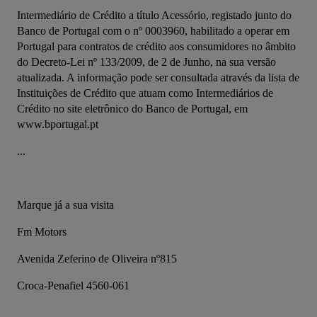
Intermediário de Crédito a título Acessório, registado junto do 
Banco de Portugal com o nº 0003960, habilitado a operar em 
Portugal para contratos de crédito aos consumidores no âmbito 
do Decreto-Lei nº 133/2009, de 2 de Junho, na sua versão 
atualizada. A informação pode ser consultada através da lista de 
Instituições de Crédito que atuam como Intermediários de 
Crédito no site eletrônico do Banco de Portugal, em 
www.bportugal.pt
...
Marque já a sua visita
Fm Motors
Avenida Zeferino de Oliveira nº815
Croca-Penafiel 4560-061