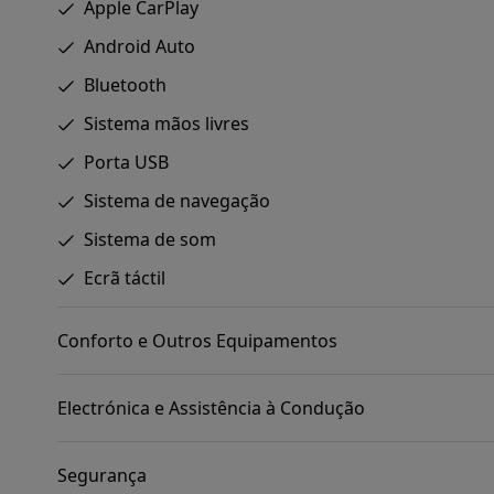
Apple CarPlay
Android Auto
Bluetooth
Sistema mãos livres
Porta USB
Sistema de navegação
Sistema de som
Ecrã táctil
Conforto e Outros Equipamentos
Electrónica e Assistência à Condução
Segurança