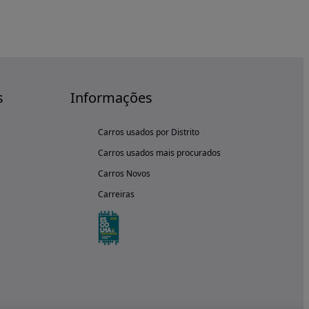
s
Informações
Carros usados por Distrito
Carros usados mais procurados
Carros Novos
Carreiras