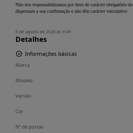
Não nos responsabilizamos por itens de carácter obrigatório do
dispensam a sua confirmação e não têm carácter vinculativo
6 de agosto de 2026 às 9:49
Detalhes
Informações básicas
Marca
Modelo
Versão
Cor
Nº de portas