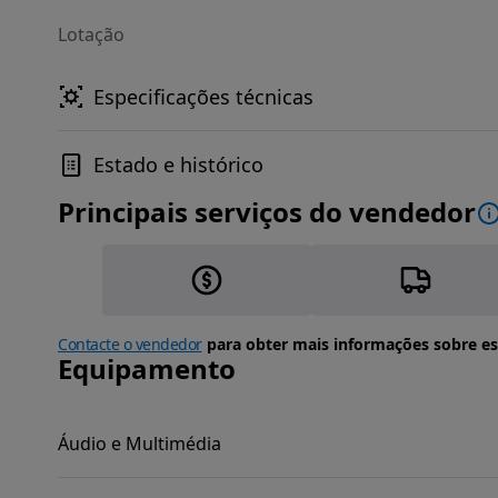
Lotação
Especificações técnicas
Estado e histórico
Principais serviços do vendedor
Contacte o vendedor
para obter mais informações sobre es
Equipamento
Áudio e Multimédia