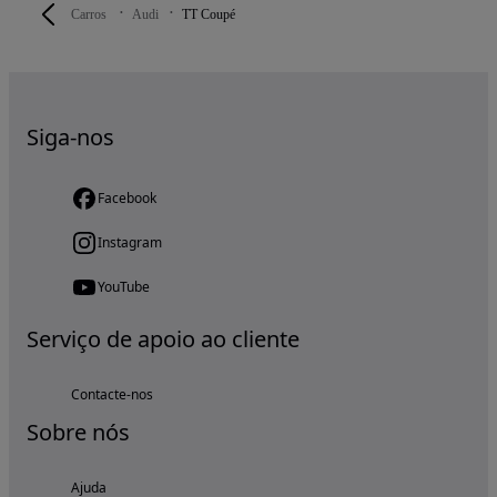
Carros
Audi
TT Coupé
Siga-nos
Facebook
Instagram
YouTube
Serviço de apoio ao cliente
Contacte-nos
Sobre nós
Ajuda