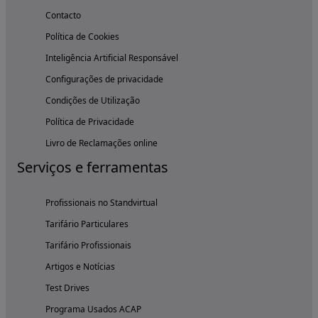
Contacto
Política de Cookies
Inteligência Artificial Responsável
Configurações de privacidade
Condições de Utilização
Política de Privacidade
Livro de Reclamações online
Serviços e ferramentas
Profissionais no Standvirtual
Tarifário Particulares
Tarifário Profissionais
Artigos e Notícias
Test Drives
Programa Usados ACAP