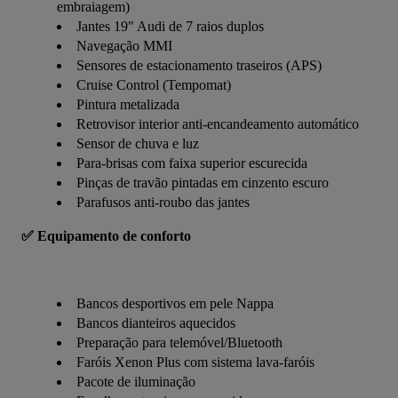
embraiagem)
Jantes 19" Audi de 7 raios duplos
Navegação MMI
Sensores de estacionamento traseiros (APS)
Cruise Control (Tempomat)
Pintura metalizada
Retrovisor interior anti-encandeamento automático
Sensor de chuva e luz
Para-brisas com faixa superior escurecida
Pinças de travão pintadas em cinzento escuro
Parafusos anti-roubo das jantes
✅ Equipamento de conforto
Bancos desportivos em pele Nappa
Bancos dianteiros aquecidos
Preparação para telemóvel/Bluetooth
Faróis Xenon Plus com sistema lava-faróis
Pacote de iluminação