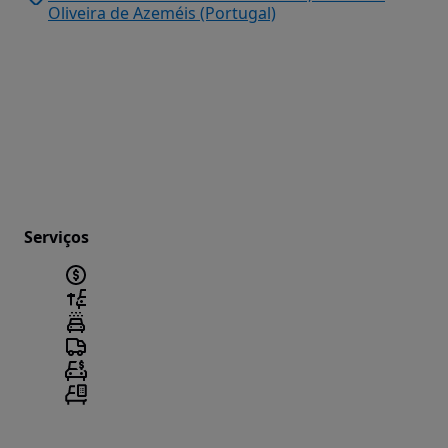
Oliveira de Azeméis (Portugal)
Serviços