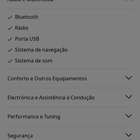
Bluetooth
Rádio
Porta USB
Sistema de navegação
Sistema de som
Conforto e Outros Equipamentos
Electrónica e Assistência à Condução
Performance e Tuning
Segurança