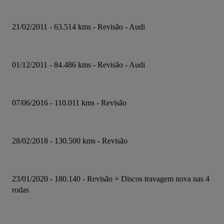
21/02/2011 - 63.514 kms - Revisão - Audi
01/12/2011 - 84.486 kms - Revisão - Audi
07/06/2016 - 110.011 kms - Revisão
28/02/2018 - 130.500 kms - Revisão
23/01/2020 - 180.140 - Revisão + Discos travagem nova nas 4 
rodas