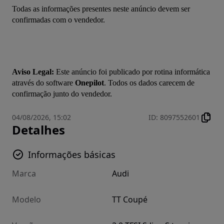
Todas as informações presentes neste anúncio devem ser 
confirmadas com o vendedor.
Aviso Legal:
 Este anúncio foi publicado por rotina informática 
através do software 
Onepilot
. Todos os dados carecem de 
confirmação junto do vendedor.
04/08/2026, 15:02
ID
:
8097552601
Detalhes
Informações básicas
Marca
Audi
Modelo
TT Coupé