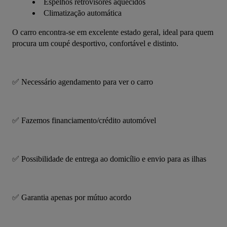
Espelhos retrovisores aquecidos
Climatização automática
O carro encontra-se em excelente estado geral, ideal para quem 
procura um coupé desportivo, confortável e distinto.
✅ Necessário agendamento para ver o carro
✅ Fazemos financiamento/crédito automóvel
✅ Possibilidade de entrega ao domicílio e envio para as ilhas
✅ Garantia apenas por mútuo acordo