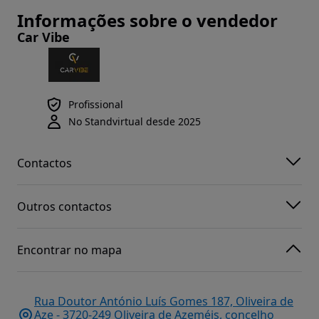
Informações sobre o vendedor
Car Vibe
Profissional
No Standvirtual desde 2025
Contactos
Outros contactos
Encontrar no mapa
Rua Doutor António Luís Gomes 187, Oliveira de
Aze - 3720-249 Oliveira de Azeméis, concelho