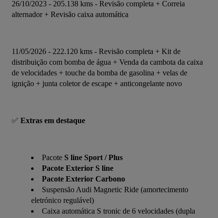
26/10/2023 - 205.138 kms - Revisão completa + Correia 
alternador + Revisão caixa automática
11/05/2026 - 222.120 kms - Revisão completa + Kit de 
distribuição com bomba de água + Venda da cambota da caixa 
de velocidades + touche da bomba de gasolina + velas de 
ignição + junta coletor de escape + anticongelante novo
✅ 
Extras em destaque
Pacote
S line Sport / Plus
Pacote Exterior S line
Pacote Exterior Carbono
Suspensão Audi Magnetic Ride (amortecimento
eletrónico regulável)
Caixa automática S tronic de 6 velocidades (dupla