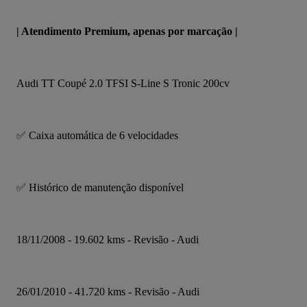
| Atendimento Premium, apenas por marcação |
Audi TT Coupé 2.0 TFSI S-Line S Tronic 200cv
✅ Caixa automática de 6 velocidades
✅ Histórico de manutenção disponível
18/11/2008 - 19.602 kms - Revisão - Audi
26/01/2010 - 41.720 kms - Revisão - Audi